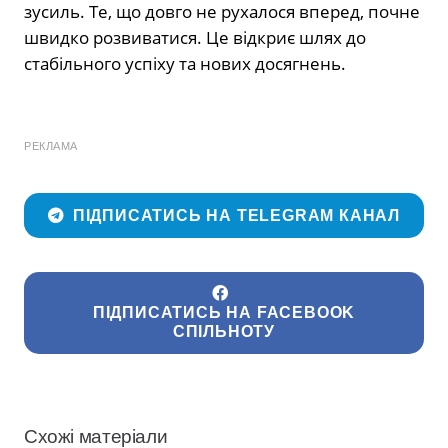
зусиль. Те, що довго не рухалося вперед, почне
швидко розвиватися. Це відкриє шлях до
стабільного успіху та нових досягнень.
РЕКЛАМА
ПІДПИСАТИСЬ НА TELEGRAM КАНАЛ
ПІДПИСАТИСЬ НА FACEBOOK
СПІЛЬНОТУ
Схожі матеріали