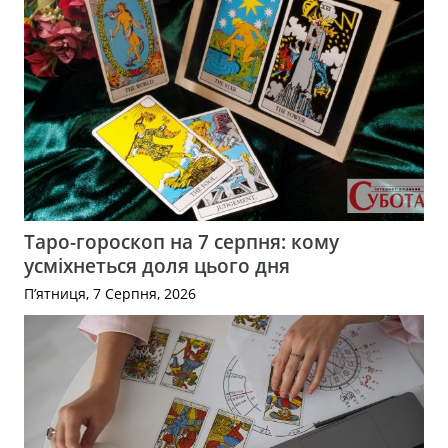
Таро-гороскоп на 7 серпня: кому
усміхнеться доля цього дня
П’ятниця, 7 Серпня, 2026