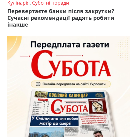
Кулінарія
,
Суботні поради
Перевертаєте банки після закрутки?
Сучасні рекомендації радять робити
інакше