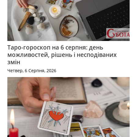
Таро-гороскоп на 6 серпня: день
можливостей, рішень і несподіваних
змін
Четвер, 6 Серпня, 2026