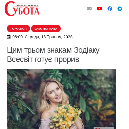
ГОРОСКОП
СУБОТНЯ КАВА
08:00, Середа, 13 Травня, 2026
Цим трьом знакам Зодіаку
Всесвіт готує прорив