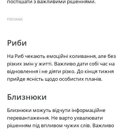
поспішати з важливими рішеннями.
РЕКЛАМА
Риби
На Риб чекають емоційні коливання, але без
різких змін у житті. Важливо дати собі час на
відновлення і не діяти різко. До кінця тижня
прийде ясність щодо особистих планів.
Близнюки
Близнюки можуть відчути інформаційне
перевантаження. Не варто ухвалювати
рішенням під впливом чужих слів. Важливо