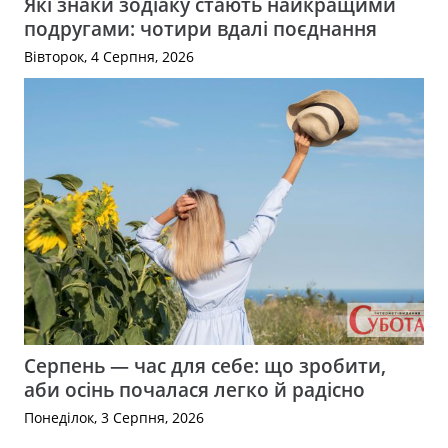
Які знаки зодіаку стають найкращими
подругами: чотири вдалі поєднання
Вівторок, 4 Серпня, 2026
Серпень — час для себе: що зробити,
аби осінь почалася легко й радісно
Понеділок, 3 Серпня, 2026