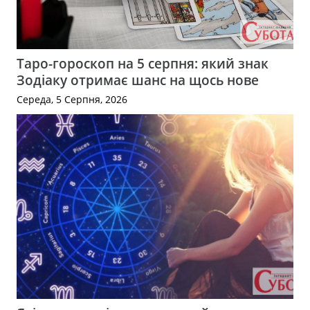
Таро-гороскоп на 5 серпня: який знак
Зодіаку отримає шанс на щось нове
Середа, 5 Серпня, 2026