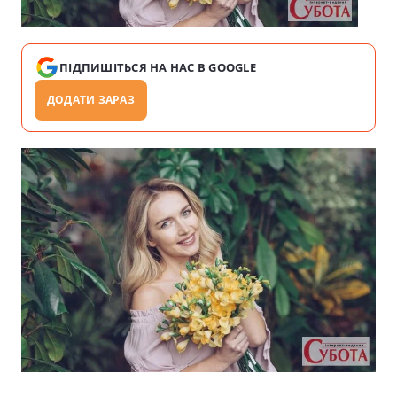
ПІДПИШІТЬСЯ НА НАС В GOOGLE
ДОДАТИ ЗАРАЗ