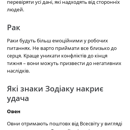
перевіряти усі дані, які надходять від сторонніх
людей.
Рак
Раки будуть більш емоційними у робочих
питаннях. Не варто приймати все близько до
серця. Краще уникати конфліктів до кінця
тижня – вони можуть призвести до негативних
наслідків.
Які знаки Зодіаку накриє
удача
Овен
Овни отримають поштовх від Всесвіту у вигляді