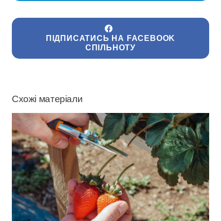
ПІДПИСАТИСЬ НА FACEBOOK
СПІЛЬНОТУ
Схожі матеріали