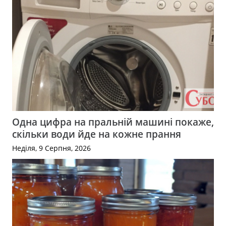
Одна цифра на пральній машині покаже,
скільки води йде на кожне прання
Неділя, 9 Серпня, 2026