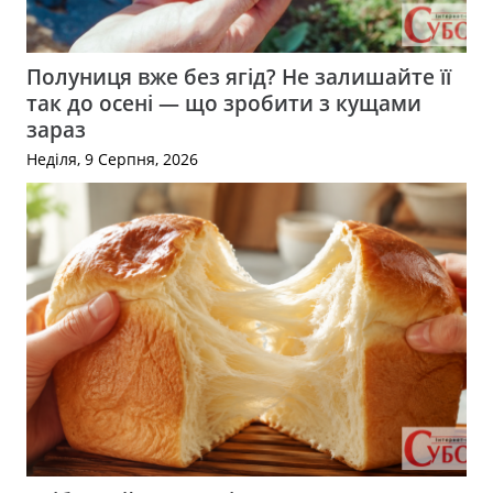
Полуниця вже без ягід? Не залишайте її
так до осені — що зробити з кущами
зараз
Неділя, 9 Серпня, 2026