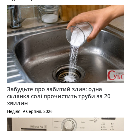
Забудьте про забитий злив: одна
склянка солі прочистить труби за 20
хвилин
Неділя, 9 Серпня, 2026