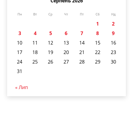
Серпень 2026
Пн
Вт
Ср
Чт
Пт
Сб
Нд
1
2
3
4
5
6
7
8
9
10
11
12
13
14
15
16
17
18
19
20
21
22
23
24
25
26
27
28
29
30
31
« Лип