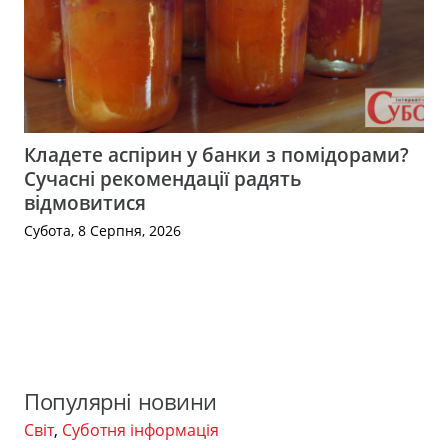
Кладете аспірин у банки з помідорами?
Сучасні рекомендації радять
відмовитися
Субота, 8 Серпня, 2026
Популярні новини
Світ
,
Суботня інформація