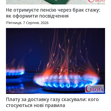
Не отримуєте пенсію через брак стажу:
як оформити посвідчення
П’ятниця, 7 Серпня, 2026
Плату за доставку газу скасували: кого
стосуються нові правила