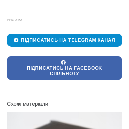
РЕКЛАМА
ПІДПИСАТИСЬ НА TELEGRAM КАНАЛ
ПІДПИСАТИСЬ НА FACEBOOK
СПІЛЬНОТУ
Схожі матеріали