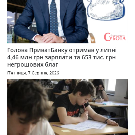
Голова ПриватБанку отримав у липні
4,46 млн грн зарплати та 653 тис. грн
негрошових благ
П’ятниця, 7 Серпня, 2026