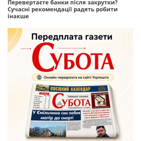
Перевертаєте банки після закрутки?
Сучасні рекомендації радять робити
інакше