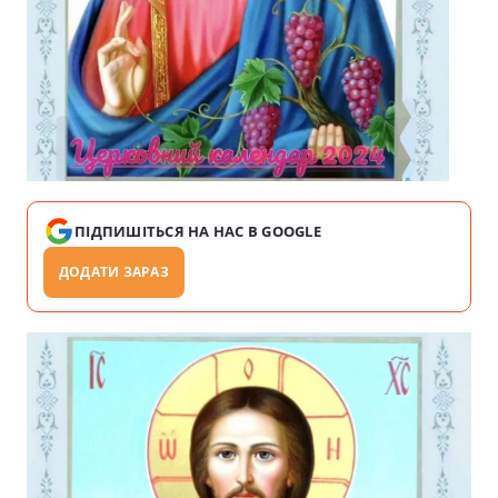
ПІДПИШІТЬСЯ НА НАС В GOOGLE
ДОДАТИ ЗАРАЗ