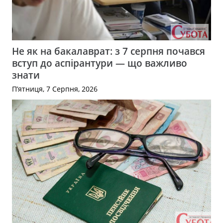
Не як на бакалаврат: з 7 серпня почався
вступ до аспірантури — що важливо
знати
П’ятниця, 7 Серпня, 2026