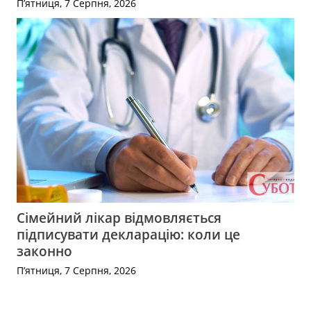
П’ятниця, 7 Серпня, 2026
Сімейний лікар відмовляється
підписувати декларацію: коли це
законно
П’ятниця, 7 Серпня, 2026