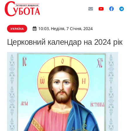
10:03, Неділя, 7 Січня, 2024
УКРАЇНА
Церковний календар на 2024 рік