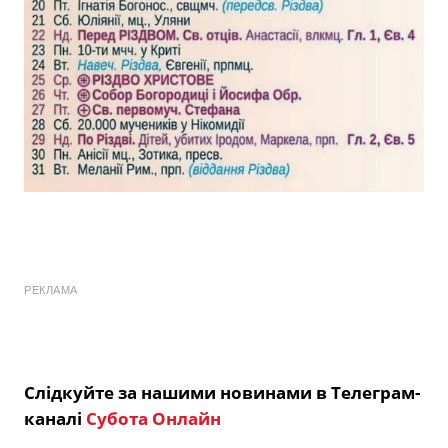
РЕКЛАМА
Слідкуйте за нашими новинами в Телеграм-
каналі
Субота Онлайн