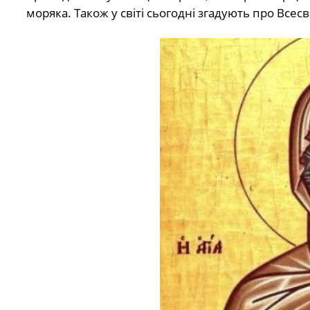
моряка. Також у світі сьогодні згадують про Всесвіт