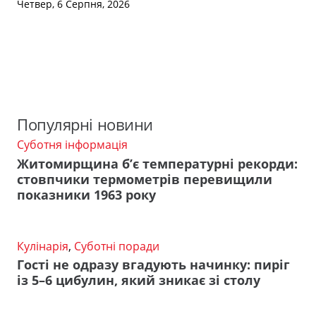
Четвер, 6 Серпня, 2026
Популярні новини
Суботня інформація
Житомирщина б’є температурні рекорди:
стовпчики термометрів перевищили
показники 1963 року
Кулінарія
,
Суботні поради
Гості не одразу вгадують начинку: пиріг
із 5–6 цибулин, який зникає зі столу