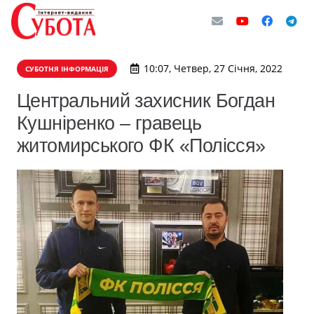
10:07, Четвер, 27 Січня, 2022
СУБОТНЯ ІНФОРМАЦІЯ
Центральний захисник Богдан
Кушніренко – гравець
житомирського ФК «Полісся»