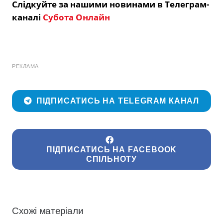
Слідкуйте за нашими новинами в Телеграм-
каналі
Субота Онлайн
РЕКЛАМА
ПІДПИСАТИСЬ НА TELEGRAM КАНАЛ
ПІДПИСАТИСЬ НА FACEBOOK
СПІЛЬНОТУ
Схожі матеріали