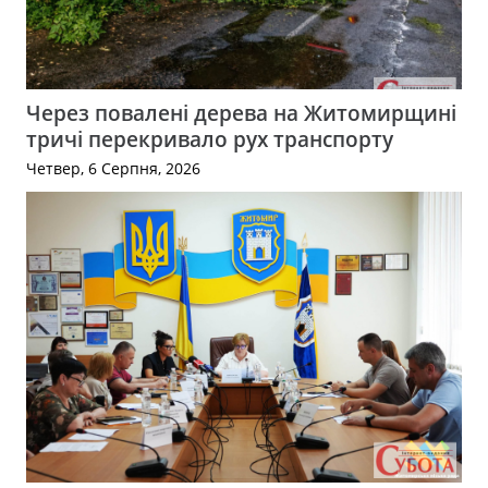
Через повалені дерева на Житомирщині
тричі перекривало рух транспорту
Четвер, 6 Серпня, 2026