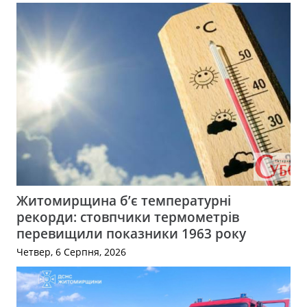
Житомирщина б’є температурні
рекорди: стовпчики термометрів
перевищили показники 1963 року
Четвер, 6 Серпня, 2026