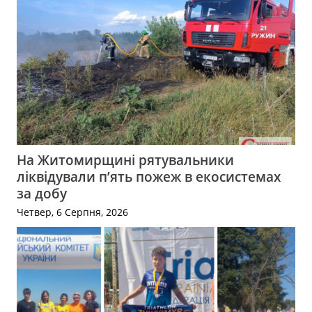
На Житомирщині рятувальники
ліквідували п’ять пожеж в екосистемах
за добу
Четвер, 6 Серпня, 2026