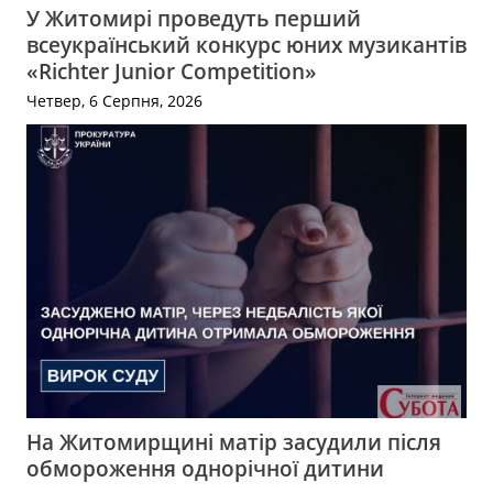
У Житомирі проведуть перший
всеукраїнський конкурс юних музикантів
«Richter Junior Competition»
Четвер, 6 Серпня, 2026
На Житомирщині матір засудили після
обмороження однорічної дитини