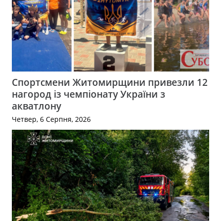
Спортсмени Житомирщини привезли 12
нагород із чемпіонату України з
акватлону
Четвер, 6 Серпня, 2026