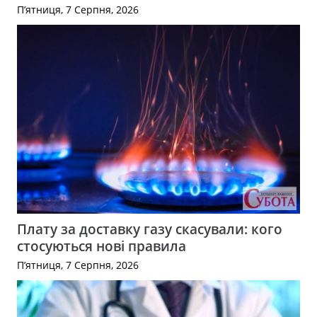
П’ятниця, 7 Серпня, 2026
Плату за доставку газу скасували: кого
стосуються нові правила
П’ятниця, 7 Серпня, 2026