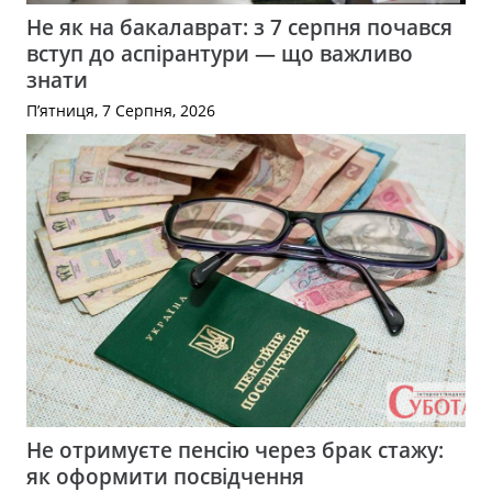
Не як на бакалаврат: з 7 серпня почався
вступ до аспірантури — що важливо
знати
П’ятниця, 7 Серпня, 2026
Не отримуєте пенсію через брак стажу:
як оформити посвідчення