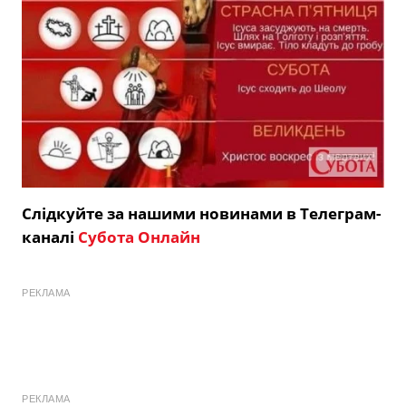
Слідкуйте за нашими новинами в Телеграм-
каналі
Субота Онлайн
РЕКЛАМА
РЕКЛАМА