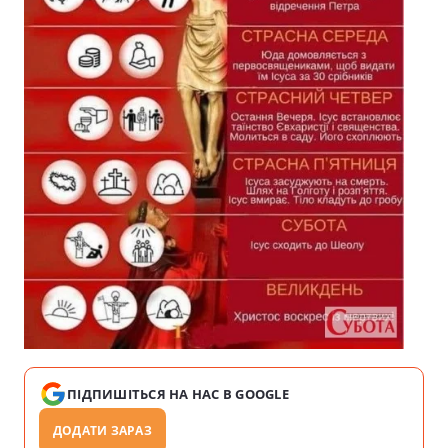
ПІДПИШІТЬСЯ НА НАС В GOOGLE
ДОДАТИ ЗАРАЗ