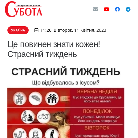
11:26, Вівторок, 11 Квітня, 2023
УКРАЇНА
Це повинен знати кожен!
Страсний тиждень