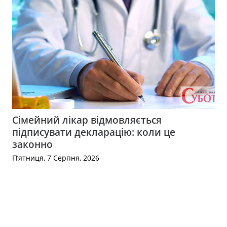
Сімейний лікар відмовляється
підписувати декларацію: коли це
законно
П’ятниця, 7 Серпня, 2026