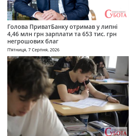
Голова ПриватБанку отримав у липні
4,46 млн грн зарплати та 653 тис. грн
негрошових благ
П’ятниця, 7 Серпня, 2026