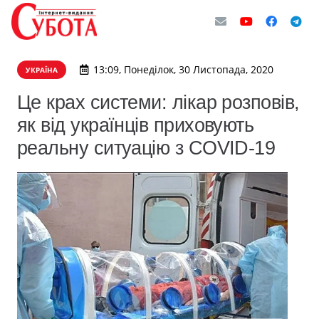
13:09, Понеділок, 30 Листопада, 2020
УКРАЇНА
Це крах системи: лікар розповів,
як від українців приховують
реальну ситуацію з COVID-19