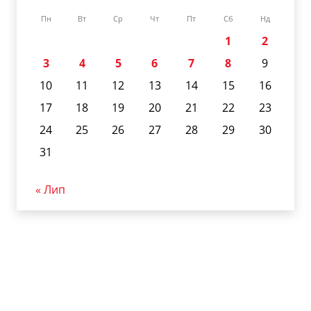
Пн
Вт
Ср
Чт
Пт
Сб
Нд
1
2
3
4
5
6
7
8
9
10
11
12
13
14
15
16
17
18
19
20
21
22
23
24
25
26
27
28
29
30
31
« Лип