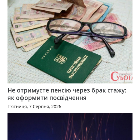
Не отримуєте пенсію через брак стажу:
як оформити посвідчення
П’ятниця, 7 Серпня, 2026