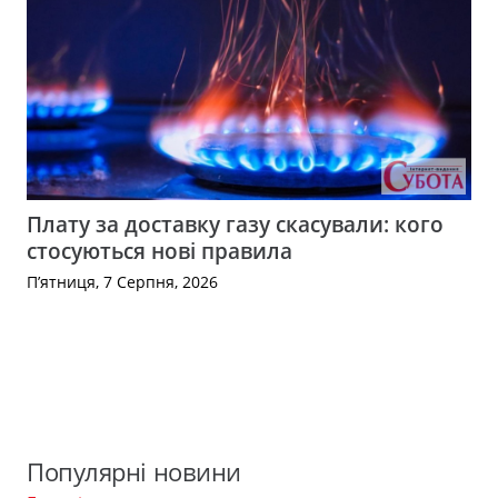
Плату за доставку газу скасували: кого
стосуються нові правила
П’ятниця, 7 Серпня, 2026
Популярні новини