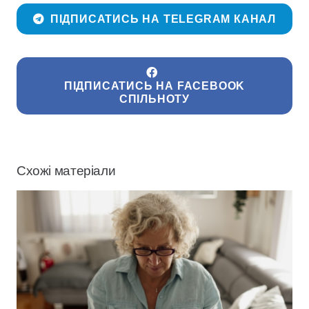
ПІДПИСАТИСЬ НА TELEGRAM КАНАЛ
ПІДПИСАТИСЬ НА FACEBOOK
СПІЛЬНОТУ
Схожі матеріали