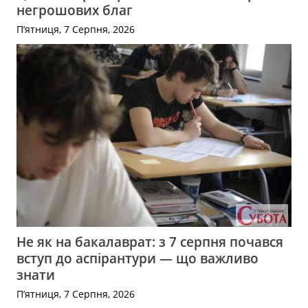
негрошових благ
П’ятниця, 7 Серпня, 2026
Не як на бакалаврат: з 7 серпня почався
вступ до аспірантури — що важливо
знати
П’ятниця, 7 Серпня, 2026