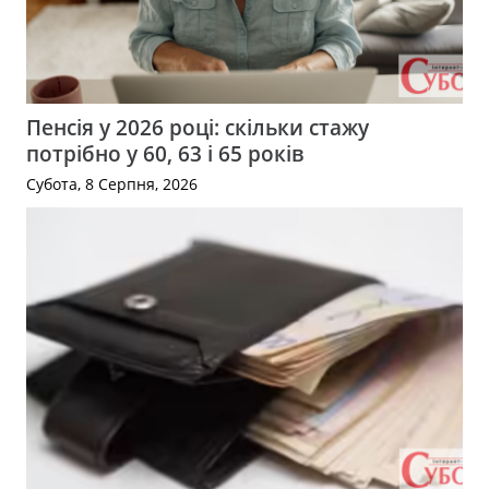
Пенсія у 2026 році: скільки стажу
потрібно у 60, 63 і 65 років
Субота, 8 Серпня, 2026