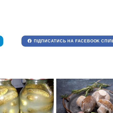
ПІДПИСАТИСЬ НА FACEBOOK СПІЛ