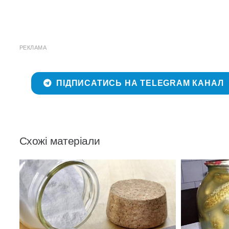
РЕКЛАМА
ПІДПИСАТИСЬ НА TELEGRAM КАНАЛ
Схожі матеріали