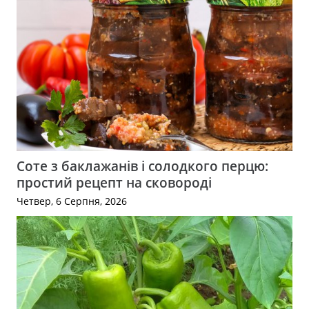
Соте з баклажанів і солодкого перцю:
простий рецепт на сковороді
Четвер, 6 Серпня, 2026