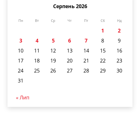
Серпень 2026
Пн
Вт
Ср
Чт
Пт
Сб
Нд
1
2
3
4
5
6
7
8
9
10
11
12
13
14
15
16
17
18
19
20
21
22
23
24
25
26
27
28
29
30
31
« Лип