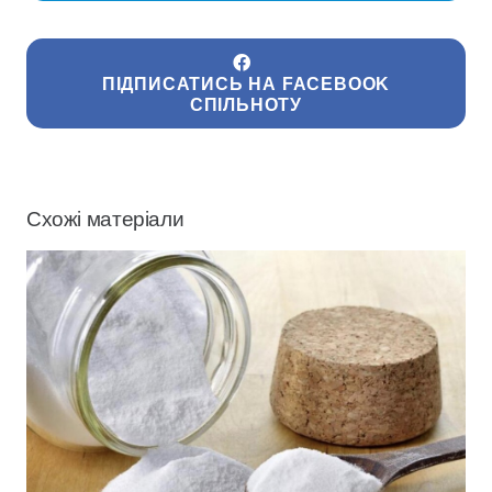
ПІДПИСАТИСЬ НА FACEBOOK
СПІЛЬНОТУ
Схожі матеріали