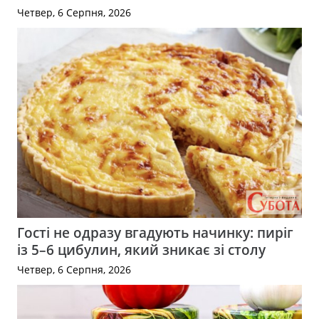
Четвер, 6 Серпня, 2026
Гості не одразу вгадують начинку: пиріг
із 5–6 цибулин, який зникає зі столу
Четвер, 6 Серпня, 2026