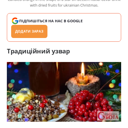
with dried fruits for ukrainian Christmas.
ПІДПИШІТЬСЯ НА НАС В GOOGLE
ДОДАТИ ЗАРАЗ
Традиційний узвар