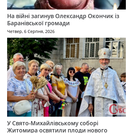
На війні загинув Олександр Окончик із
Баранівської громади
Четвер, 6 Серпня, 2026
У Свято-Михайлівському соборі
Житомира освятили плоди нового