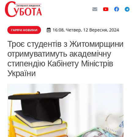
16:08, Четвер, 12 Вересня, 2024
ГАРЯЧІ НОВИНИ
Троє студентів з Житомирщини
отримуватимуть академічну
стипендію Кабінету Міністрів
України