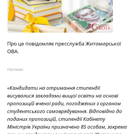
Про це
повідомляє
пресслужба Житомирської
ОВА.
РЕКЛАМА
«Кандидати на отримання стипендії
висувалися закладами вищої освіти на основі
пропозицій вченої ради, погоджених з органом
студентського самоврядування. Відповідно до
поданих пропозицій, стипендії Кабінету
Міністрів України призначено 85 особам, зокрема