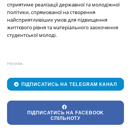
сприятиме реалізації державної та молодіжної
політики, спрямованої на створення
найсприятливіших умов для підвищення
життєвого рівня та матеріального заохочення
студентської молоді.
РЕКЛАМА
ПІДПИСАТИСЬ НА TELEGRAM КАНАЛ
ПІДПИСАТИСЬ НА FACEBOOK
СПІЛЬНОТУ