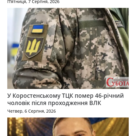
П’ятниця, 7 Серпня, 2026
У Коростенському ТЦК помер 46-річний
чоловік після проходження ВЛК
Четвер, 6 Серпня, 2026