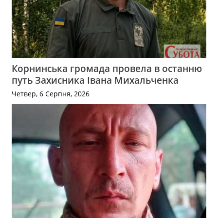
Корнинська громада провела в останню
путь Захисника Івана Михальченка
Четвер, 6 Серпня, 2026