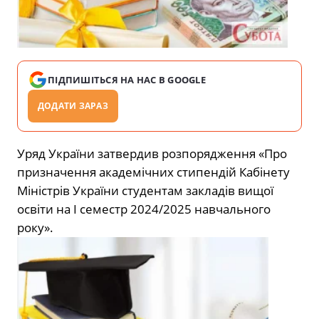
ПІДПИШІТЬСЯ НА НАС В GOOGLE
ДОДАТИ ЗАРАЗ
Уряд України затвердив розпорядження «Про
призначення академічних стипендій Кабінету
Міністрів України студентам закладів вищої
освіти на І семестр 2024/2025 навчального
року».