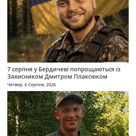
7 серпня у Бердичеві попрощаються із
Захисником Дмитром Плаксюком
Четвер, 6 Серпня, 2026