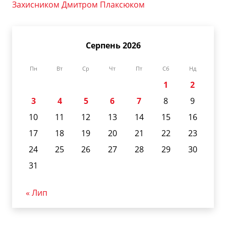
Захисником Дмитром Плаксюком
Серпень 2026
Пн
Вт
Ср
Чт
Пт
Сб
Нд
1
2
3
4
5
6
7
8
9
10
11
12
13
14
15
16
17
18
19
20
21
22
23
24
25
26
27
28
29
30
31
« Лип