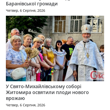
Баранівської громади
Четвер, 6 Серпня, 2026
У Свято-Михайлівському соборі
Житомира освятили плоди нового
врожаю
Четвер, 6 Серпня, 2026