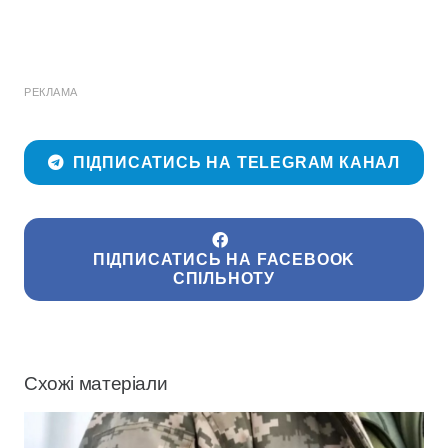
РЕКЛАМА
ПІДПИСАТИСЬ НА TELEGRAM КАНАЛ
ПІДПИСАТИСЬ НА FACEBOOK
СПІЛЬНОТУ
Схожі матеріали