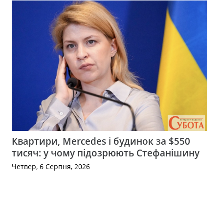
Квартири, Mercedes і будинок за $550
тисяч: у чому підозрюють Стефанішину
Четвер, 6 Серпня, 2026