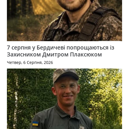
7 серпня у Бердичеві попрощаються із
Захисником Дмитром Плаксюком
Четвер, 6 Серпня, 2026