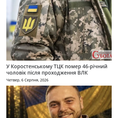
У Коростенському ТЦК помер 46-річний
чоловік після проходження ВЛК
Четвер, 6 Серпня, 2026