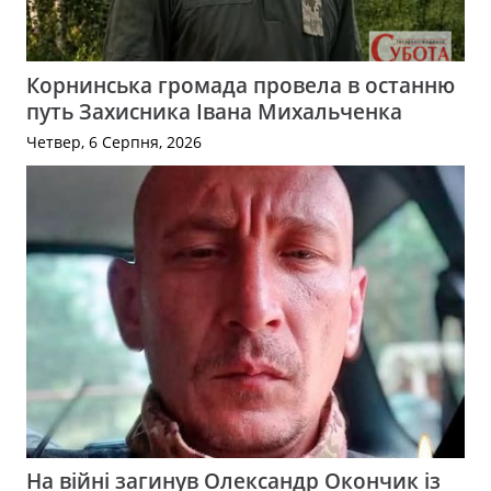
Корнинська громада провела в останню
путь Захисника Івана Михальченка
Четвер, 6 Серпня, 2026
На війні загинув Олександр Окончик із