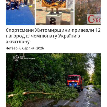
Спортсмени Житомирщини привезли 12
нагород із чемпіонату України з
акватлону
Четвер, 6 Серпня, 2026