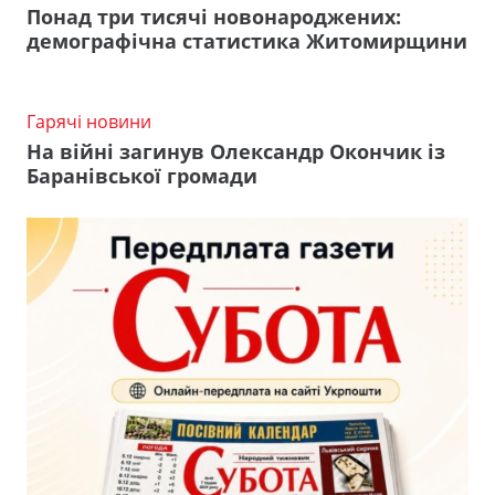
Понад три тисячі новонароджених:
демографічна статистика Житомирщини
Гарячі новини
На війні загинув Олександр Окончик із
Баранівської громади