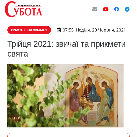
07:55, Неділя, 20 Червня, 2021
СУБОТНЯ ІНФОРМАЦІЯ
Трійця 2021: звичаї та прикмети
свята