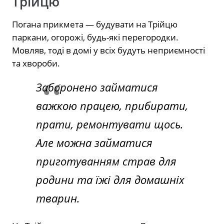
Трійцю
Погана прикмета — будувати на Трійцю
паркани, огорожі, будь-які перегородки.
Мовляв, тоді в домі у всіх будуть неприємності
та хвороби.
Заборонено займатися
важкою працею, прибирати,
прати, ремонтувати щось.
Але можна займатися
приготуванням страв для
родини та їжі для домашніх
тварин.