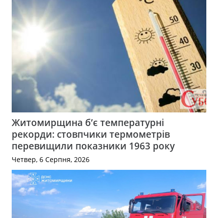
Житомирщина б’є температурні
рекорди: стовпчики термометрів
перевищили показники 1963 року
Четвер, 6 Серпня, 2026