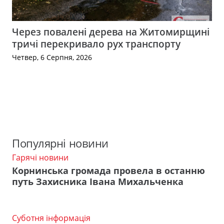
Через повалені дерева на Житомирщині
тричі перекривало рух транспорту
Четвер, 6 Серпня, 2026
Популярні новини
Гарячі новини
Корнинська громада провела в останню
путь Захисника Івана Михальченка
Суботня інформація