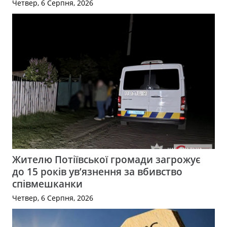
Четвер, 6 Серпня, 2026
Жителю Потіївської громади загрожує
до 15 років ув’язнення за вбивство
співмешканки
Четвер, 6 Серпня, 2026