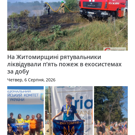
На Житомирщині рятувальники
ліквідували п’ять пожеж в екосистемах
за добу
Четвер, 6 Серпня, 2026