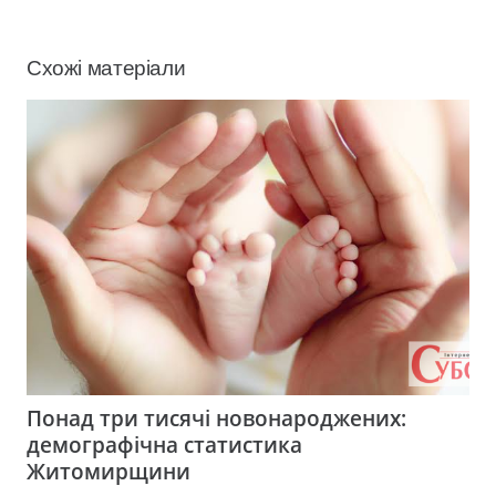
Схожі матеріали
Понад три тисячі новонароджених:
демографічна статистика
Житомирщини