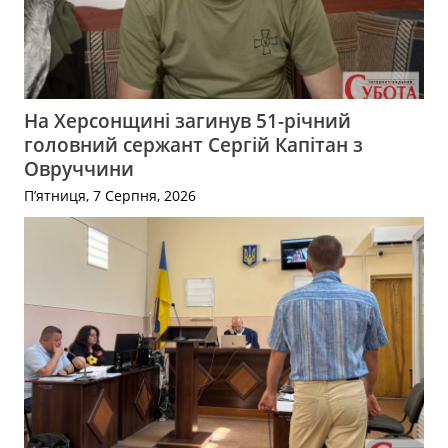
На Херсонщині загинув 51-річний
головний сержант Сергій Капітан з
Овруччини
П’ятниця, 7 Серпня, 2026