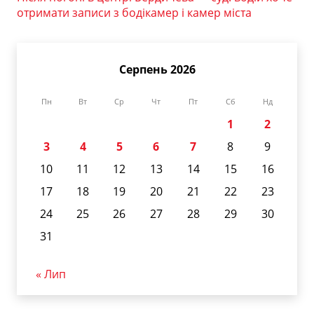
отримати записи з бодікамер і камер міста
Серпень 2026
Пн
Вт
Ср
Чт
Пт
Сб
Нд
1
2
3
4
5
6
7
8
9
10
11
12
13
14
15
16
17
18
19
20
21
22
23
24
25
26
27
28
29
30
31
« Лип