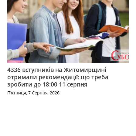
4336 вступників на Житомирщині
отримали рекомендації: що треба
зробити до 18:00 11 серпня
П’ятниця, 7 Серпня, 2026