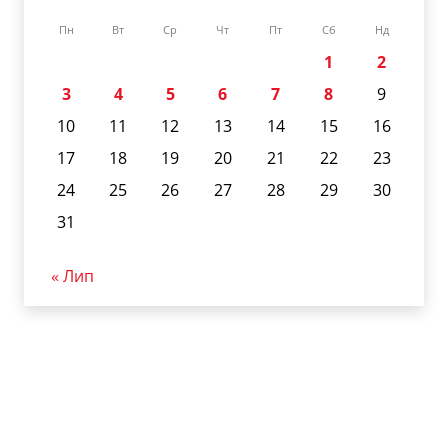
Пн
Вт
Ср
Чт
Пт
Сб
Нд
1
2
3
4
5
6
7
8
9
10
11
12
13
14
15
16
17
18
19
20
21
22
23
24
25
26
27
28
29
30
31
« Лип