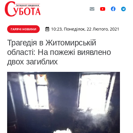
10:23, Понеділок, 22 Лютого, 2021
ГАРЯЧІ НОВИНИ
Трагедія в Житомирській
області: На пожежі виявлено
двох загиблих