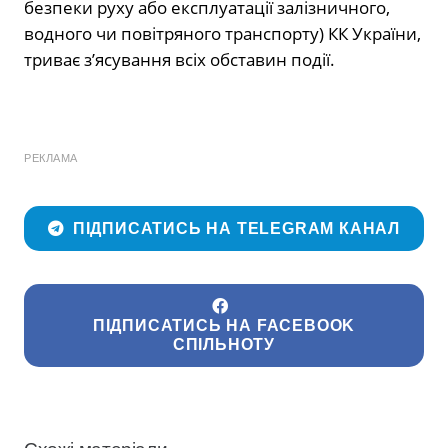
безпеки руху або експлуатації залізничного,
водного чи повітряного транспорту) КК України,
триває з’ясування всіх обставин події.
РЕКЛАМА
ПІДПИСАТИСЬ НА TELEGRAM КАНАЛ
ПІДПИСАТИСЬ НА FACEBOOK
СПІЛЬНОТУ