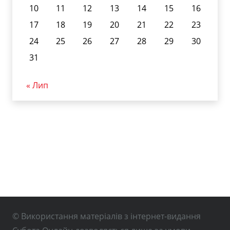
10
11
12
13
14
15
16
17
18
19
20
21
22
23
24
25
26
27
28
29
30
31
« Лип
© Використання матеріалів з інтернет-видання