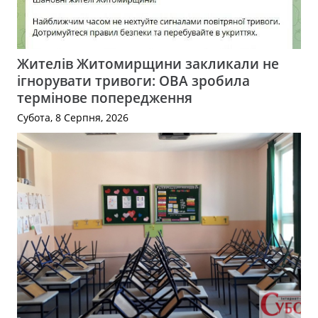
Жителів Житомирщини закликали не
ігнорувати тривоги: ОВА зробила
термінове попередження
Субота, 8 Серпня, 2026