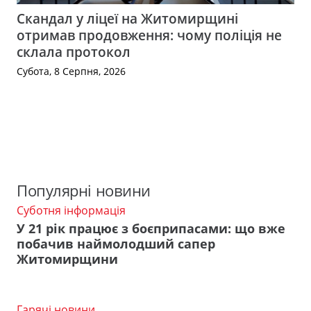
Скандал у ліцеї на Житомирщині
отримав продовження: чому поліція не
склала протокол
Субота, 8 Серпня, 2026
Популярні новини
Суботня інформація
У 21 рік працює з боєприпасами: що вже
побачив наймолодший сапер
Житомирщини
Гарячі новини