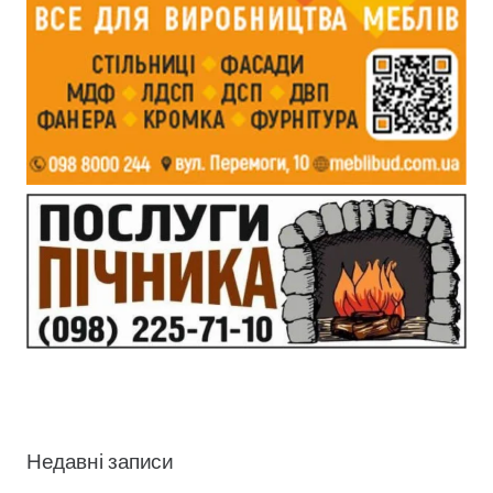
Недавні записи