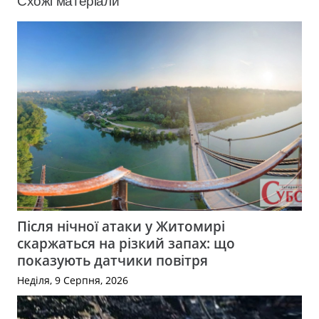
Схожі матеріали
Після нічної атаки у Житомирі
скаржаться на різкий запах: що
показують датчики повітря
Неділя, 9 Серпня, 2026