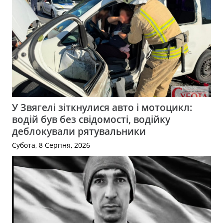
У Звягелі зіткнулися авто і мотоцикл:
водій був без свідомості, водійку
деблокували рятувальники
Субота, 8 Серпня, 2026