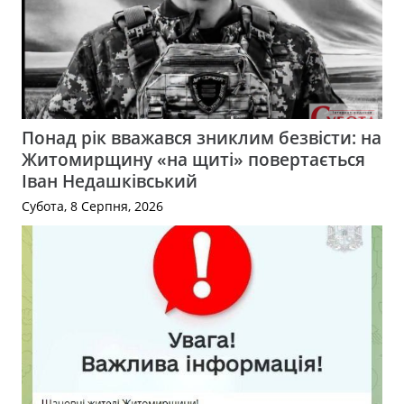
Понад рік вважався зниклим безвісти: на
Житомирщину «на щиті» повертається
Іван Недашківський
Субота, 8 Серпня, 2026