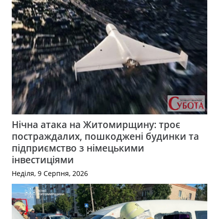
Нічна атака на Житомирщину: троє
постраждалих, пошкоджені будинки та
підприємство з німецькими
інвестиціями
Неділя, 9 Серпня, 2026