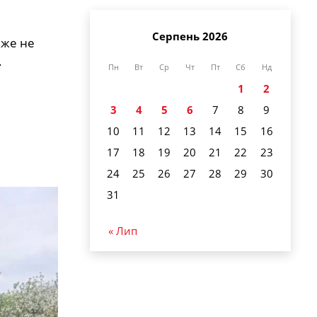
Серпень 2026
вже не
.
Пн
Вт
Ср
Чт
Пт
Сб
Нд
1
2
3
4
5
6
7
8
9
10
11
12
13
14
15
16
17
18
19
20
21
22
23
24
25
26
27
28
29
30
31
« Лип