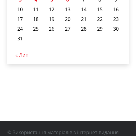
10
11
12
13
14
15
16
17
18
19
20
21
22
23
24
25
26
27
28
29
30
31
« Лип
© Використання матеріалів з інтернет-видання