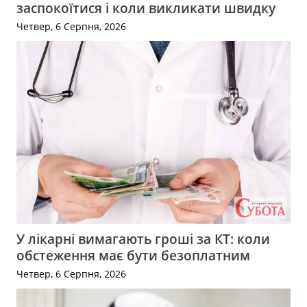
заспокоїтися і коли викликати швидку
Четвер, 6 Серпня, 2026
У лікарні вимагають гроші за КТ: коли
обстеження має бути безоплатним
Четвер, 6 Серпня, 2026