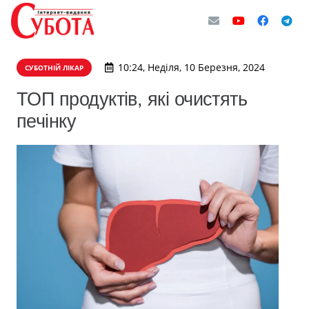
10:24, Неділя, 10 Березня, 2024
СУБОТНІЙ ЛІКАР
ТОП продуктів, які очистять
печінку