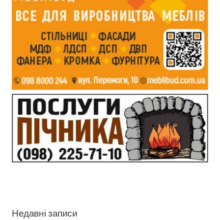
Недавні записи