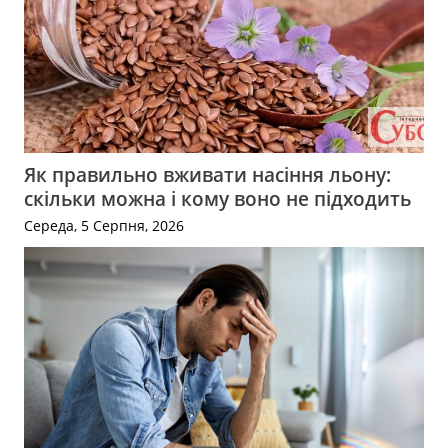
Як правильно вживати насіння льону:
скільки можна і кому воно не підходить
Середа, 5 Серпня, 2026