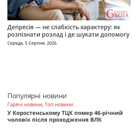
Депресія — не слабкість характеру: як
розпізнати розлад і де шукати допомогу
Середа, 5 Серпня, 2026
Популярні новини
Гарячі новини
,
Топ новини
У Коростенському ТЦК помер 46-річний
чоловік після проходження ВЛК