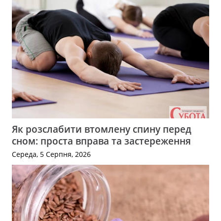
Як розслабити втомлену спину перед
сном: проста вправа та застереження
Середа, 5 Серпня, 2026