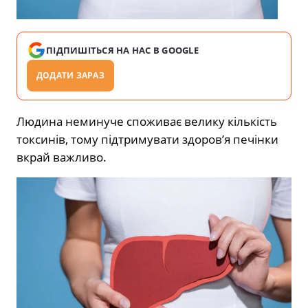
ПІДПИШІТЬСЯ НА НАС В GOOGLE
ДОДАТИ ЗАРАЗ
Людина неминуче споживає велику кількість
токсинів, тому підтримувати здоров’я печінки
вкрай важливо.