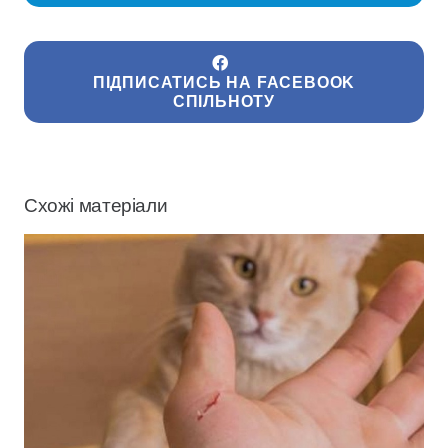
ПІДПИСАТИСЬ НА FACEBOOK
СПІЛЬНОТУ
Схожі матеріали