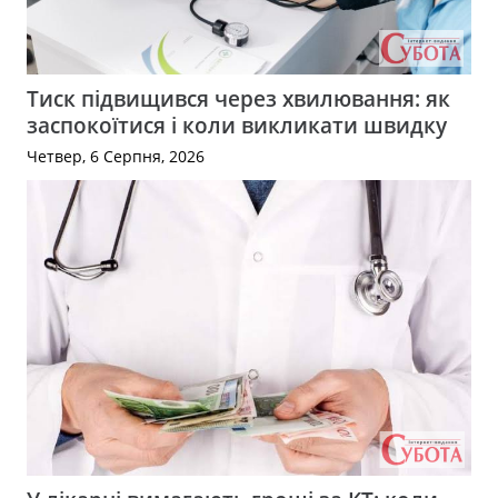
Тиск підвищився через хвилювання: як
заспокоїтися і коли викликати швидку
Четвер, 6 Серпня, 2026