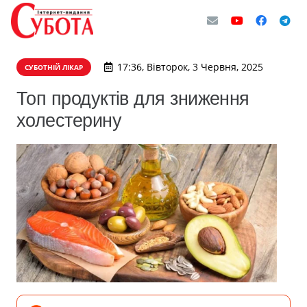
17:36, Вівторок, 3 Червня, 2025
СУБОТНІЙ ЛІКАР
Топ продуктів для зниження
холестерину