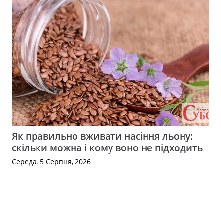
Як правильно вживати насіння льону:
скільки можна і кому воно не підходить
Середа, 5 Серпня, 2026