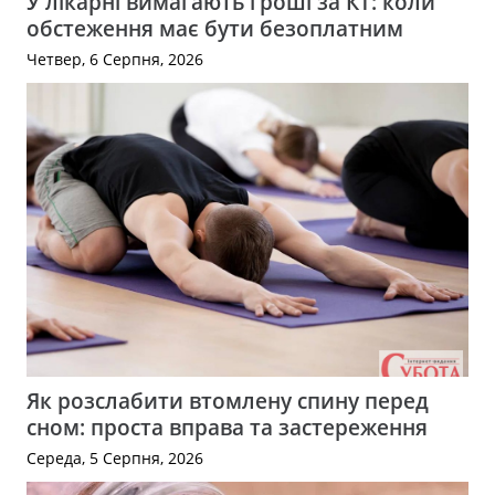
У лікарні вимагають гроші за КТ: коли
обстеження має бути безоплатним
Четвер, 6 Серпня, 2026
Як розслабити втомлену спину перед
сном: проста вправа та застереження
Середа, 5 Серпня, 2026