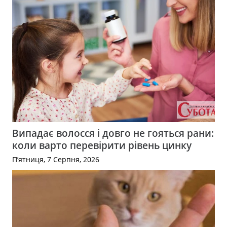
Випадає волосся і довго не гояться рани:
коли варто перевірити рівень цинку
П’ятниця, 7 Серпня, 2026