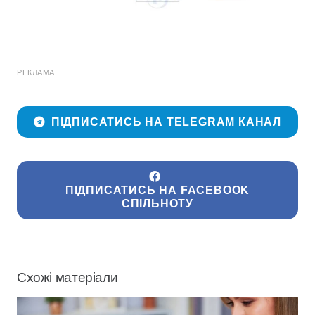
РЕКЛАМА
ПІДПИСАТИСЬ НА TELEGRAM КАНАЛ
ПІДПИСАТИСЬ НА FACEBOOK
СПІЛЬНОТУ
Схожі матеріали