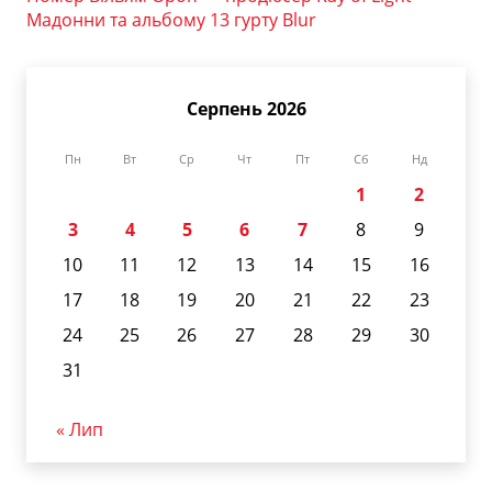
Мадонни та альбому 13 гурту Blur
Серпень 2026
Пн
Вт
Ср
Чт
Пт
Сб
Нд
1
2
3
4
5
6
7
8
9
10
11
12
13
14
15
16
17
18
19
20
21
22
23
24
25
26
27
28
29
30
31
« Лип