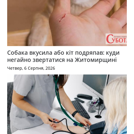
Собака вкусила або кіт подряпав: куди
негайно звертатися на Житомирщині
Четвер, 6 Серпня, 2026