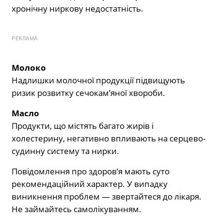
хронічну ниркову недостатність.
РЕКЛАМА
Молоко
Надлишки молочної продукції підвищують
ризик розвитку сечокам’яної хвороби.
Масло
Продукти, що містять багато жирів і
холестерину, негативно впливають на серцево-
судинну систему та нирки.
Повідомлення про здоров’я мають суто
рекомендаційний характер. У випадку
виникнення проблем — звертайтеся до лікаря.
Не займайтесь самолікуванням.