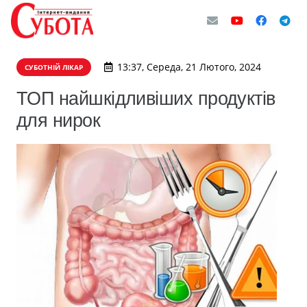
13:37, Середа, 21 Лютого, 2024
СУБОТНІЙ ЛІКАР
ТОП найшкідливіших продуктів
для нирок