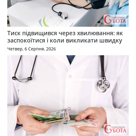
Тиск підвищився через хвилювання: як
заспокоїтися і коли викликати швидку
Четвер, 6 Серпня, 2026