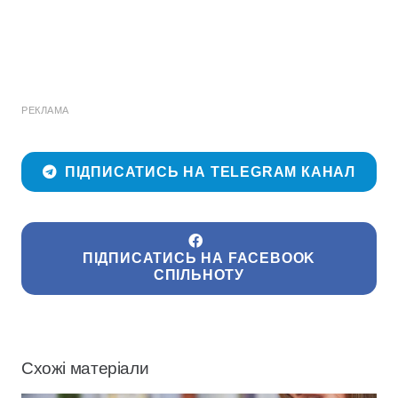
РЕКЛАМА
ПІДПИСАТИСЬ НА TELEGRAM КАНАЛ
ПІДПИСАТИСЬ НА FACEBOOK
СПІЛЬНОТУ
Схожі матеріали