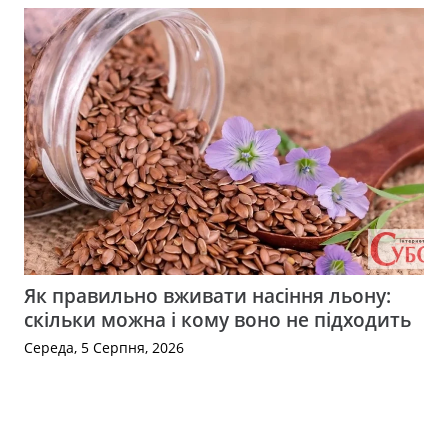
Як правильно вживати насіння льону:
скільки можна і кому воно не підходить
Середа, 5 Серпня, 2026