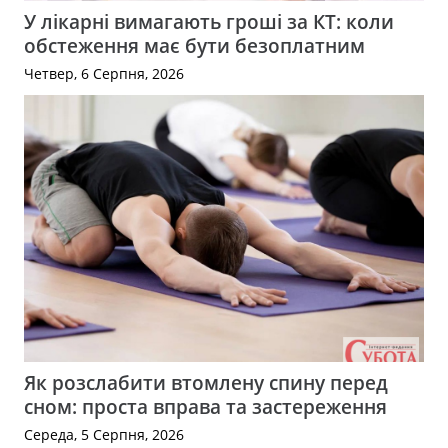
У лікарні вимагають гроші за КТ: коли
обстеження має бути безоплатним
Четвер, 6 Серпня, 2026
Як розслабити втомлену спину перед
сном: проста вправа та застереження
Середа, 5 Серпня, 2026