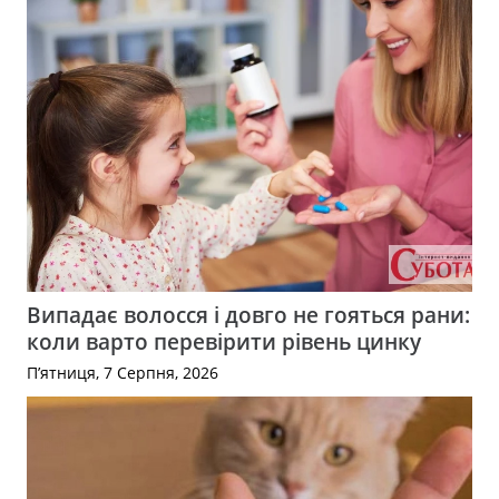
Випадає волосся і довго не гояться рани:
коли варто перевірити рівень цинку
П’ятниця, 7 Серпня, 2026