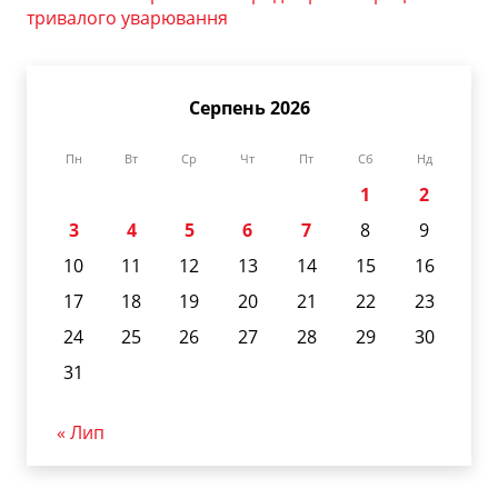
тривалого уварювання
Серпень 2026
Пн
Вт
Ср
Чт
Пт
Сб
Нд
1
2
3
4
5
6
7
8
9
10
11
12
13
14
15
16
17
18
19
20
21
22
23
24
25
26
27
28
29
30
31
« Лип