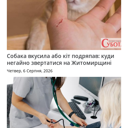
Собака вкусила або кіт подряпав: куди
негайно звертатися на Житомирщині
Четвер, 6 Серпня, 2026