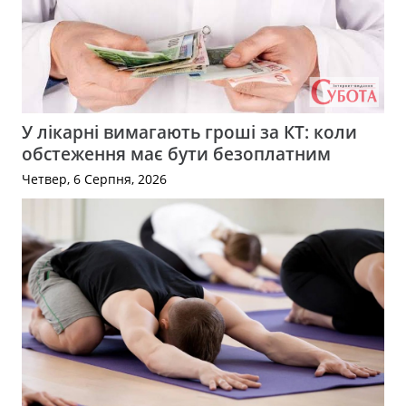
У лікарні вимагають гроші за КТ: коли
обстеження має бути безоплатним
Четвер, 6 Серпня, 2026