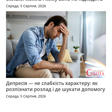
Середа, 5 Серпня, 2026
Депресія — не слабкість характеру: як
розпізнати розлад і де шукати допомогу
Середа, 5 Серпня, 2026