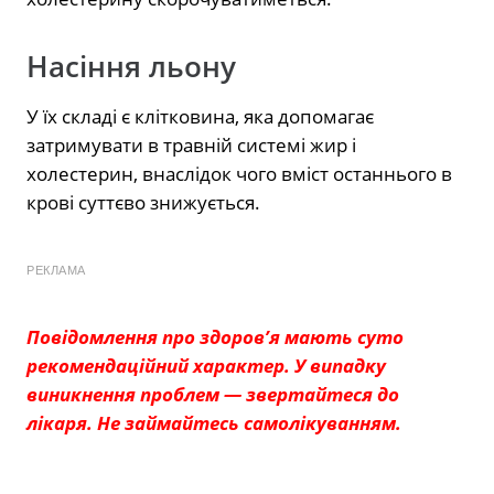
Насіння льону
У їх складі є клітковина, яка допомагає
затримувати в травній системі жир і
холестерин, внаслідок чого вміст останнього в
крові суттєво знижується.
РЕКЛАМА
Повідомлення про здоров’я мають суто
рекомендаційний характер. У випадку
виникнення проблем — звертайтеся до
лікаря. Не займайтесь самолікуванням.