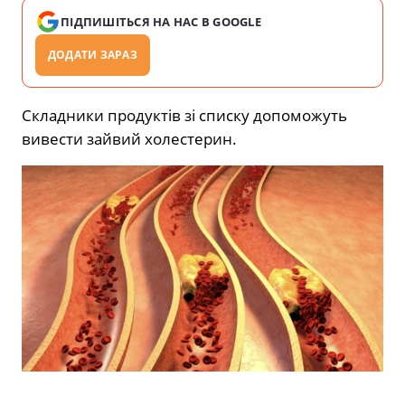
ПІДПИШІТЬСЯ НА НАС В GOOGLE
ДОДАТИ ЗАРАЗ
Складники продуктів зі списку допоможуть
вивести зайвий холестерин.