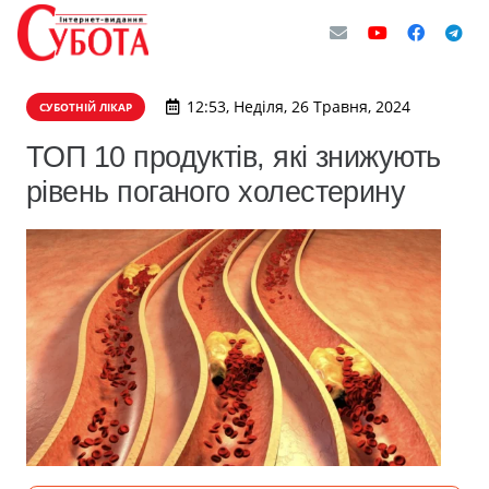
12:53, Неділя, 26 Травня, 2024
СУБОТНІЙ ЛІКАР
ТОП 10 продуктів, які знижують
рівень поганого холестерину