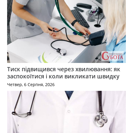
Тиск підвищився через хвилювання: як
заспокоїтися і коли викликати швидку
Четвер, 6 Серпня, 2026