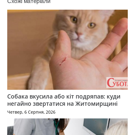
Схожі матеріали
Собака вкусила або кіт подряпав: куди
негайно звертатися на Житомирщині
Четвер, 6 Серпня, 2026