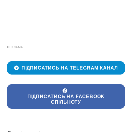
РЕКЛАМА
ПІДПИСАТИСЬ НА TELEGRAM КАНАЛ
ПІДПИСАТИСЬ НА FACEBOOK
СПІЛЬНОТУ