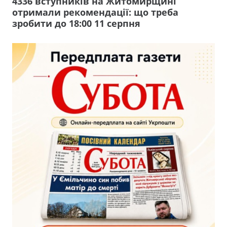
4336 вступників на Житомирщині
отримали рекомендації: що треба
зробити до 18:00 11 серпня