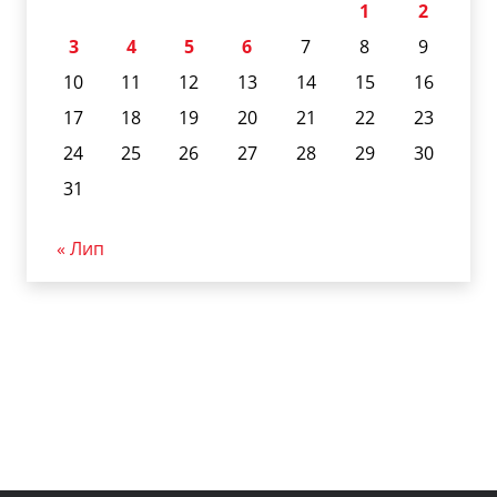
1
2
3
4
5
6
7
8
9
10
11
12
13
14
15
16
17
18
19
20
21
22
23
24
25
26
27
28
29
30
31
« Лип