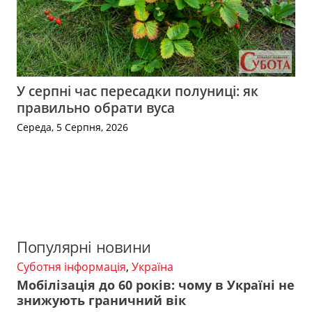
У серпні час пересадки полуниці: як
правильно обрати вуса
Середа, 5 Серпня, 2026
Популярні новини
Суботня інформація
,
Україна
Мобілізація до 60 років: чому в Україні не
знижують граничний вік