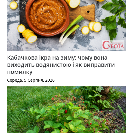
Кабачкова ікра на зиму: чому вона
виходить водянистою і як виправити
помилку
Середа, 5 Серпня, 2026