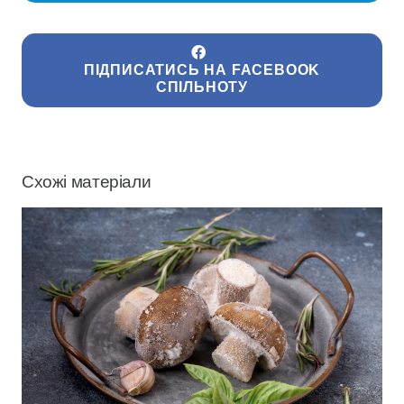
ПІДПИСАТИСЬ НА FACEBOOK
СПІЛЬНОТУ
Схожі матеріали