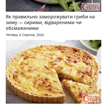
Як правильно заморожувати гриби на
зиму — сирими, відвареними чи
обсмаженими
Четвер, 6 Серпня, 2026