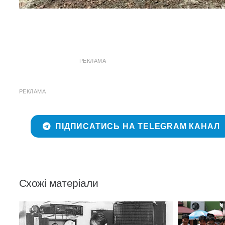
РЕКЛАМА
РЕКЛАМА
ПІДПИСАТИСЬ НА TELEGRAM КАНАЛ
Схожі матеріали