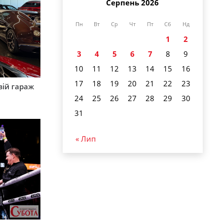
Серпень 2026
Пн
Вт
Ср
Чт
Пт
Сб
Нд
1
2
3
4
5
6
7
8
9
10
11
12
13
14
15
16
17
18
19
20
21
22
23
вій гараж
24
25
26
27
28
29
30
31
« Лип