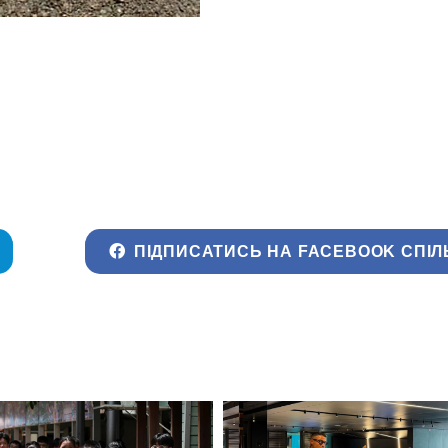
ПІДПИСАТИСЬ НА FACEBOOK СПІЛ