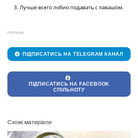
Лучше всего лобио подавать с лавашом.
РЕКЛАМА
ПІДПИСАТИСЬ НА TELEGRAM КАНАЛ
ПІДПИСАТИСЬ НА FACEBOOK
СПІЛЬНОТУ
Схожі матеріали