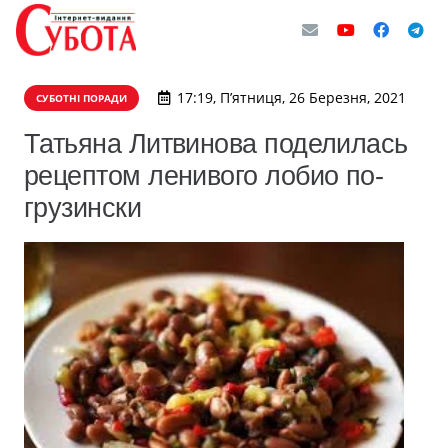
17:19, П’ятниця, 26 Березня, 2021
СУБОТНІ ПОРАДИ
Татьяна Литвинова поделилась
рецептом ленивого лобио по-
грузински