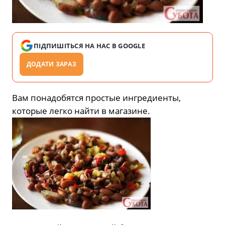
ПІДПИШІТЬСЯ НА НАС В GOOGLE
ДОДАТИ ЗАРАЗ
Вам понадобятся простые ингредиенты,
которые легко найти в магазине.