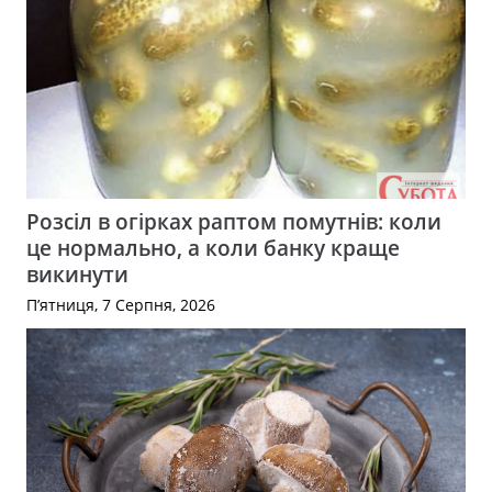
Розсіл в огірках раптом помутнів: коли
це нормально, а коли банку краще
викинути
П’ятниця, 7 Серпня, 2026