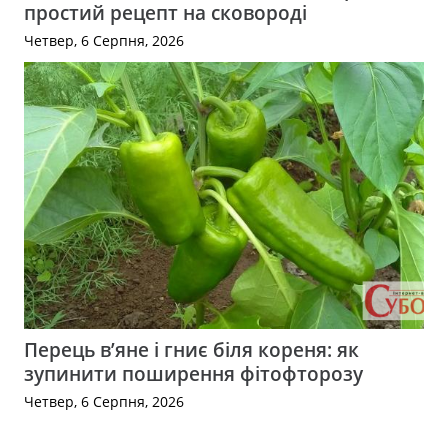
простий рецепт на сковороді
Четвер, 6 Серпня, 2026
Перець в’яне і гниє біля кореня: як
зупинити поширення фітофторозу
Четвер, 6 Серпня, 2026