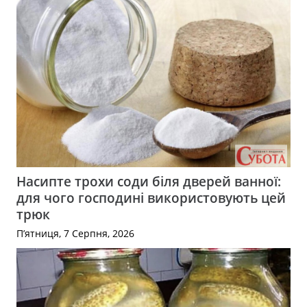
Насипте трохи соди біля дверей ванної:
для чого господині використовують цей
трюк
П’ятниця, 7 Серпня, 2026