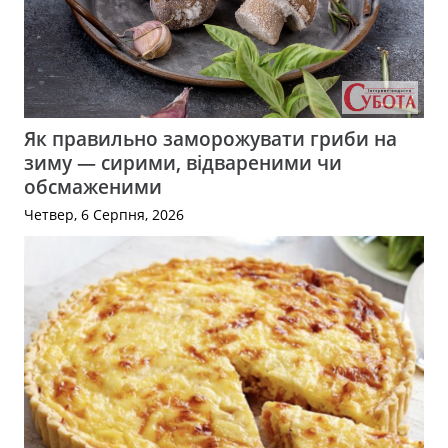
Як правильно заморожувати гриби на
зиму — сирими, відвареними чи
обсмаженими
Четвер, 6 Серпня, 2026