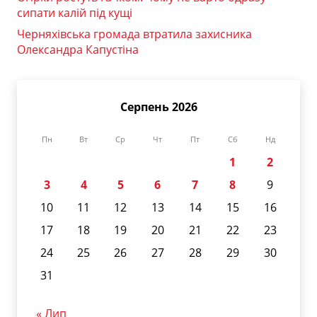
сипати калій під кущі
Черняхівська громада втратила захисника
Олександра Капустіна
Серпень 2026
Пн
Вт
Ср
Чт
Пт
Сб
Нд
1
2
3
4
5
6
7
8
9
10
11
12
13
14
15
16
17
18
19
20
21
22
23
24
25
26
27
28
29
30
31
« Лип