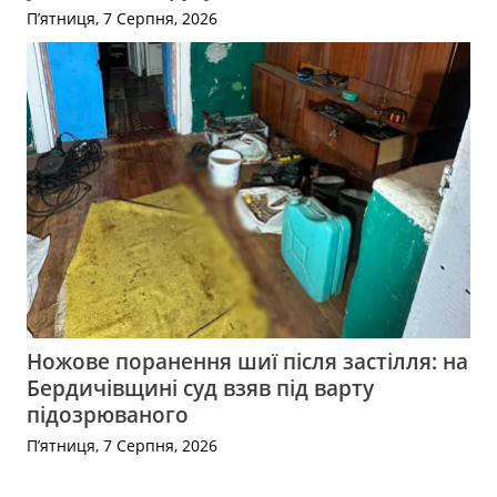
П’ятниця, 7 Серпня, 2026
Ножове поранення шиї після застілля: на
Бердичівщині суд взяв під варту
підозрюваного
П’ятниця, 7 Серпня, 2026