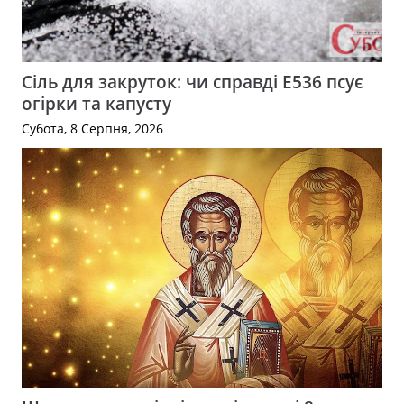
Сіль для закруток: чи справді Е536 псує
огірки та капусту
Субота, 8 Серпня, 2026