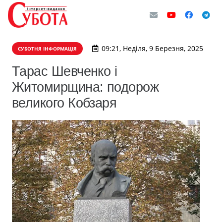
09:21, Неділя, 9 Березня, 2025
СУБОТНЯ ІНФОРМАЦІЯ
Тарас Шевченко і
Житомирщина: подорож
великого Кобзаря