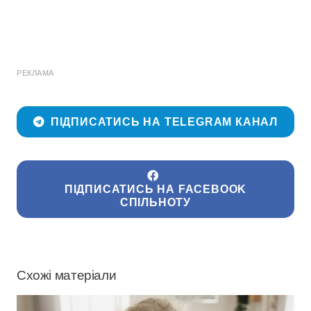
РЕКЛАМА
ПІДПИСАТИСЬ НА TELEGRAM КАНАЛ
ПІДПИСАТИСЬ НА FACEBOOK
СПІЛЬНОТУ
Схожі матеріали