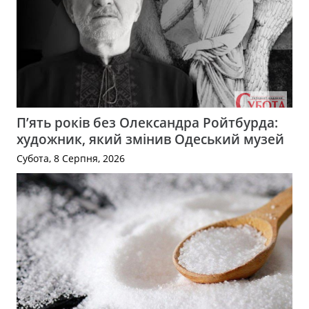
П’ять років без Олександра Ройтбурда:
художник, який змінив Одеський музей
Субота, 8 Серпня, 2026