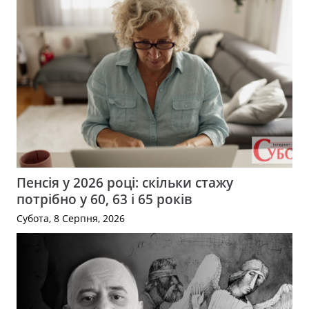
Пенсія у 2026 році: скільки стажу
потрібно у 60, 63 і 65 років
Субота, 8 Серпня, 2026