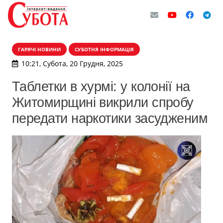
ГАРЯЧІ НОВИНИ
СУБОТНЯ ІНФОРМАЦІЯ
10:21, Субота, 20 Грудня, 2025
Таблетки в хурмі: у колонії на
Житомирщині викрили спробу
передати наркотики засудженим