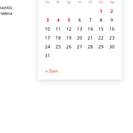
Пн
Вт
Ср
Чт
Пт
Сб
Нд
mantic
1
2
ативна
3
4
5
6
7
8
9
10
11
12
13
14
15
16
17
18
19
20
21
22
23
24
25
26
27
28
29
30
31
« Лип