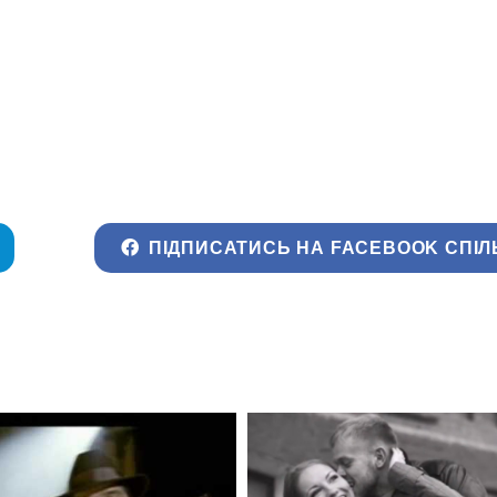
ПІДПИСАТИСЬ НА FACEBOOK СПІЛ