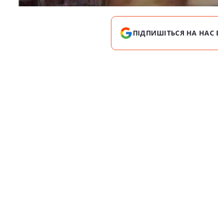
ПІДПИШІТЬСЯ НА НАС 