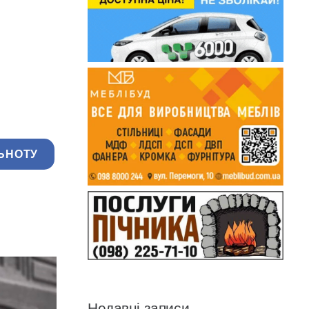
ЬНОТУ
Недавні записи