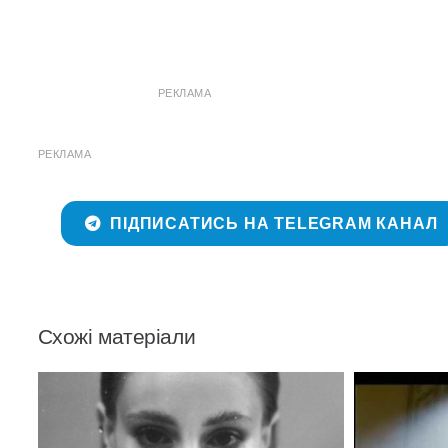
РЕКЛАМА
РЕКЛАМА
ПІДПИСАТИСЬ НА TELEGRAM КАНАЛ
Схожі матеріали