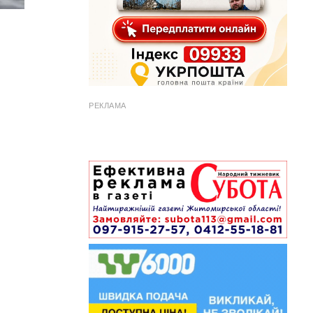
РЕКЛАМА