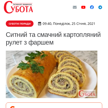
09:40, Понеділок, 25 Січня, 2021
СУБОТНІ ПОРАДИ
Ситний та смачний картопляний
рулет з фаршем