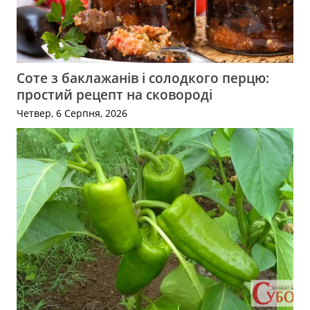
Соте з баклажанів і солодкого перцю:
простий рецепт на сковороді
Четвер, 6 Серпня, 2026