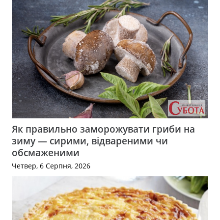
Як правильно заморожувати гриби на
зиму — сирими, відвареними чи
обсмаженими
Четвер, 6 Серпня, 2026