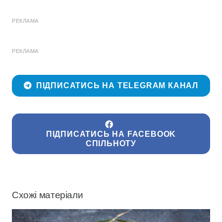
РЕКЛАМА
РЕКЛАМА
ПІДПИСАТИСЬ НА TELEGRAM КАНАЛ
ПІДПИСАТИСЬ НА FACEBOOK
СПІЛЬНОТУ
Схожі матеріали