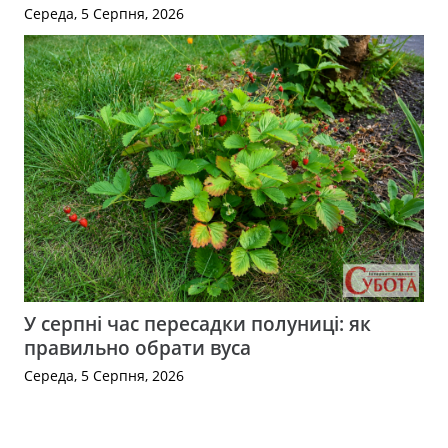
Середа, 5 Серпня, 2026
У серпні час пересадки полуниці: як
правильно обрати вуса
Середа, 5 Серпня, 2026