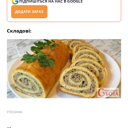
ПІДПИШІТЬСЯ НА НАС В GOOGLE
ДОДАТИ ЗАРАЗ
Складові
:
РЕКЛАМА