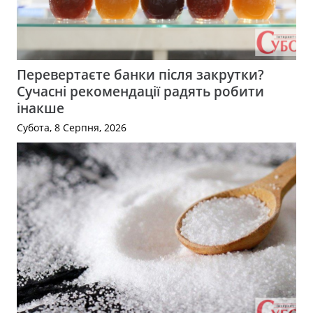
Перевертаєте банки після закрутки?
Сучасні рекомендації радять робити
інакше
Субота, 8 Серпня, 2026