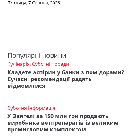
П’ятниця, 7 Серпня, 2026
Популярні новини
Кулінарія
,
Суботні поради
Кладете аспірин у банки з помідорами?
Сучасні рекомендації радять
відмовитися
Суботня інформація
У Звягелі за 150 млн грн продають
виробника ветпрепаратів із великим
промисловим комплексом