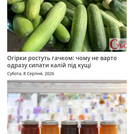
Огірки ростуть гачком: чому не варто
одразу сипати калій під кущі
Субота, 8 Серпня, 2026