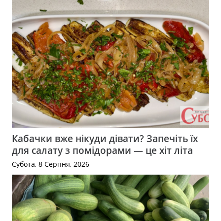
Кабачки вже нікуди дівати? Запечіть їх
для салату з помідорами — це хіт літа
Субота, 8 Серпня, 2026