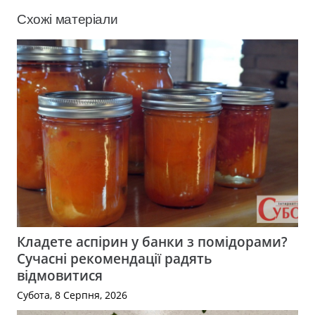
Схожі матеріали
Кладете аспірин у банки з помідорами?
Сучасні рекомендації радять
відмовитися
Субота, 8 Серпня, 2026