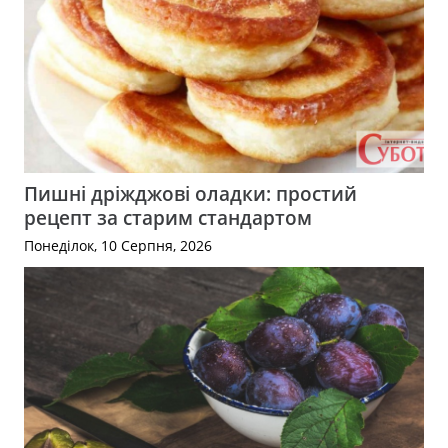
Пишні дріжджові оладки: простий
рецепт за старим стандартом
Понеділок, 10 Серпня, 2026