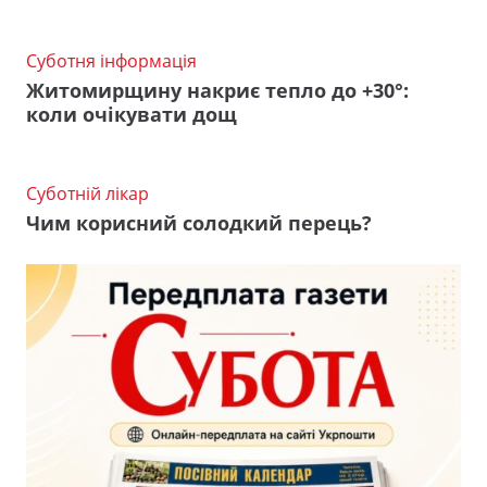
Суботня інформація
Житомирщину накриє тепло до +30°:
коли очікувати дощ
Суботній лікар
Чим корисний солодкий перець?