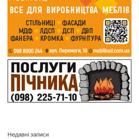
Недавні записи