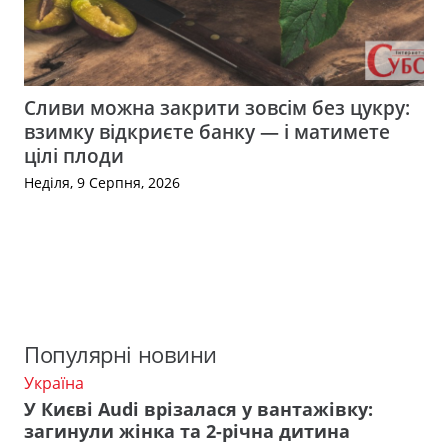
Сливи можна закрити зовсім без цукру:
взимку відкриєте банку — і матимете
цілі плоди
Неділя, 9 Серпня, 2026
Популярні новини
Україна
У Києві Audi врізалася у вантажівку:
загинули жінка та 2-річна дитина