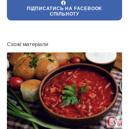
ПІДПИСАТИСЬ НА FACEBOOK
СПІЛЬНОТУ
Схожі матеріали