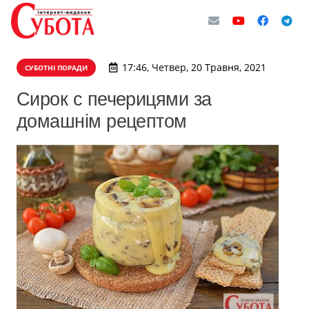
17:46, Четвер, 20 Травня, 2021
СУБОТНІ ПОРАДИ
Сирок с печерицями за
домашнім рецептом