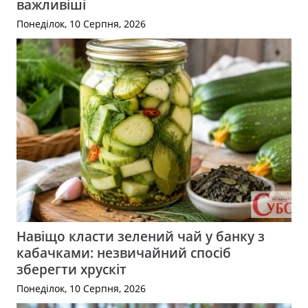
важливіші
Понеділок, 10 Серпня, 2026
Навіщо класти зелений чай у банку з
кабачками: незвичайний спосіб
зберегти хрускіт
Понеділок, 10 Серпня, 2026