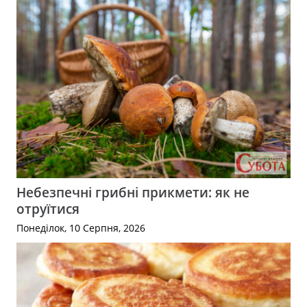
Небезпечні грибні прикмети: як не
отруїтися
Понеділок, 10 Серпня, 2026