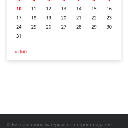
10
11
12
13
14
15
16
17
18
19
20
21
22
23
24
25
26
27
28
29
30
31
« Лип
© Використання матеріалів з інтернет-видання