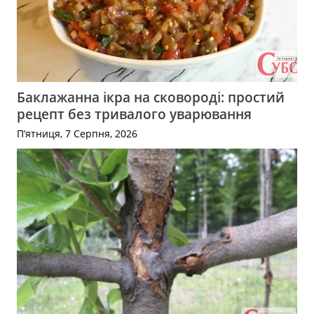
Баклажанна ікра на сковороді: простий
рецепт без тривалого уварювання
П’ятниця, 7 Серпня, 2026