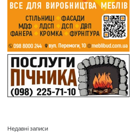
Недавні записи