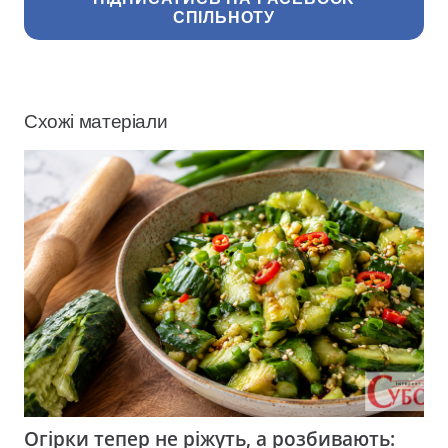
СПІЛЬНОТУ
Схожі матеріали
Огірки тепер не ріжуть, а розбивають: