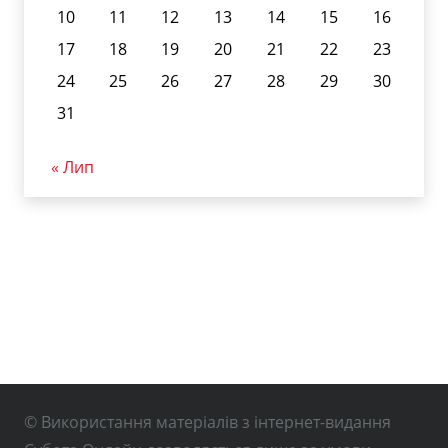
10
11
12
13
14
15
16
17
18
19
20
21
22
23
24
25
26
27
28
29
30
31
« Лип
© Використання матеріалів з інтернет-видання