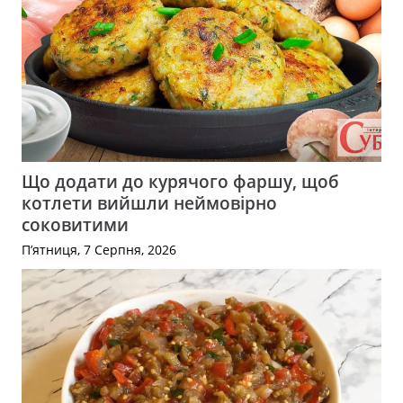
Що додати до курячого фаршу, щоб
котлети вийшли неймовірно
соковитими
П’ятниця, 7 Серпня, 2026