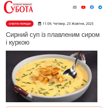
11:09, Четвер, 23 Жовтня, 2025
СУБОТНІ ПОРАДИ
Сирний суп із плавленим сиром
і куркою