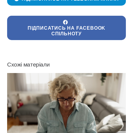
ПІДПИСАТИСЬ НА FACEBOOK
СПІЛЬНОТУ
Схожі матеріали