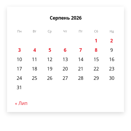
Серпень 2026
Пн
Вт
Ср
Чт
Пт
Сб
Нд
1
2
3
4
5
6
7
8
9
10
11
12
13
14
15
16
17
18
19
20
21
22
23
24
25
26
27
28
29
30
31
« Лип