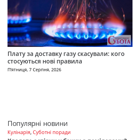
Плату за доставку газу скасували: кого
стосуються нові правила
П’ятниця, 7 Серпня, 2026
Популярні новини
Кулінарія
,
Суботні поради