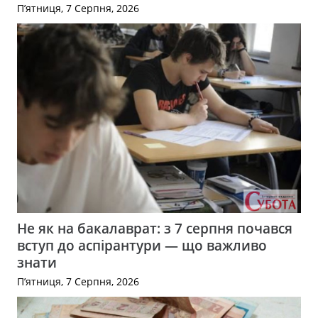
П’ятниця, 7 Серпня, 2026
Не як на бакалаврат: з 7 серпня почався
вступ до аспірантури — що важливо
знати
П’ятниця, 7 Серпня, 2026