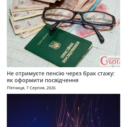
Не отримуєте пенсію через брак стажу:
як оформити посвідчення
П’ятниця, 7 Серпня, 2026