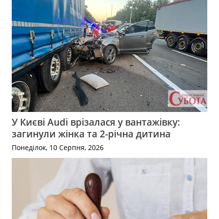
У Києві Audi врізалася у вантажівку:
загинули жінка та 2-річна дитина
Понеділок, 10 Серпня, 2026