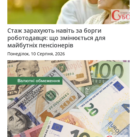
Стаж зарахують навіть за борги
роботодавця: що змінюється для
майбутніх пенсіонерів
Понеділок, 10 Серпня, 2026