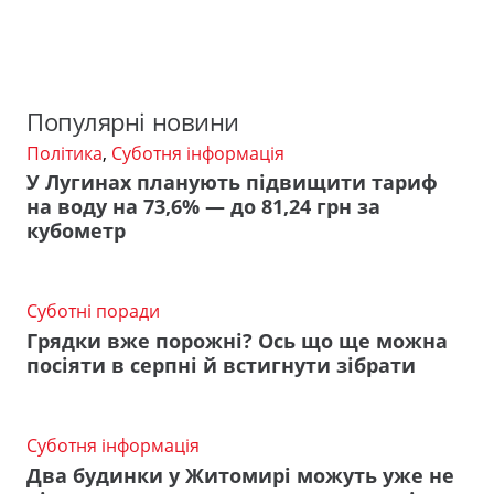
Популярні новини
Політика
,
Суботня інформація
У Лугинах планують підвищити тариф
на воду на 73,6% — до 81,24 грн за
кубометр
Суботні поради
Грядки вже порожні? Ось що ще можна
посіяти в серпні й встигнути зібрати
Суботня інформація
Два будинки у Житомирі можуть уже не