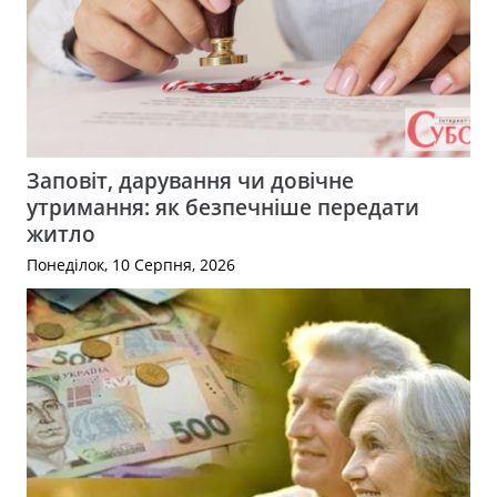
Заповіт, дарування чи довічне
утримання: як безпечніше передати
житло
Понеділок, 10 Серпня, 2026