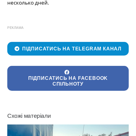
несколько дней.
РЕКЛАМА
ПІДПИСАТИСЬ НА TELEGRAM КАНАЛ
ПІДПИСАТИСЬ НА FACEBOOK
СПІЛЬНОТУ
Схожі матеріали