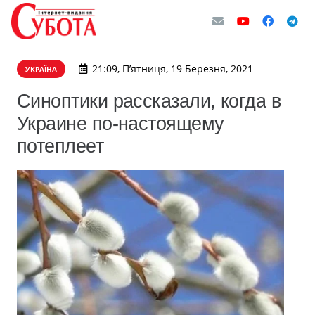
21:09, П’ятниця, 19 Березня, 2021
УКРАЇНА
Синоптики рассказали, когда в
Украине по-настоящему
потеплеет