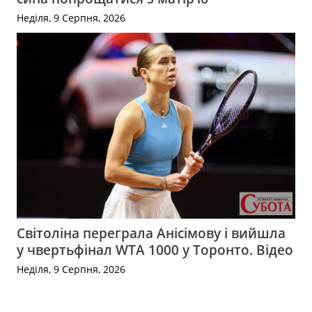
Неділя, 9 Серпня, 2026
Світоліна переграла Анісімову і вийшла
у чвертьфінал WTA 1000 у Торонто. Відео
Неділя, 9 Серпня, 2026