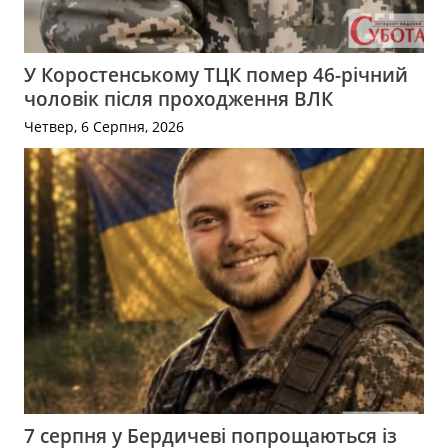
У Коростенському ТЦК помер 46-річний
чоловік після проходження ВЛК
Четвер, 6 Серпня, 2026
7 серпня у Бердичеві попрощаються із