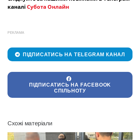
каналі
Субота Онлайн
РЕКЛАМА
ПІДПИСАТИСЬ НА TELEGRAM КАНАЛ
ПІДПИСАТИСЬ НА FACEBOOK
СПІЛЬНОТУ
Схожі матеріали