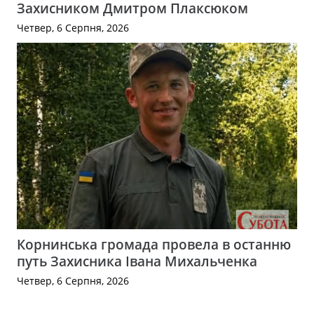
Захисником Дмитром Плаксюком
Четвер, 6 Серпня, 2026
Корнинська громада провела в останню
путь Захисника Івана Михальченка
Четвер, 6 Серпня, 2026