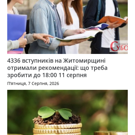
4336 вступників на Житомирщині
отримали рекомендації: що треба
зробити до 18:00 11 серпня
П’ятниця, 7 Серпня, 2026