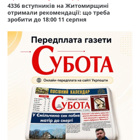
4336 вступників на Житомирщині
отримали рекомендації: що треба
зробити до 18:00 11 серпня