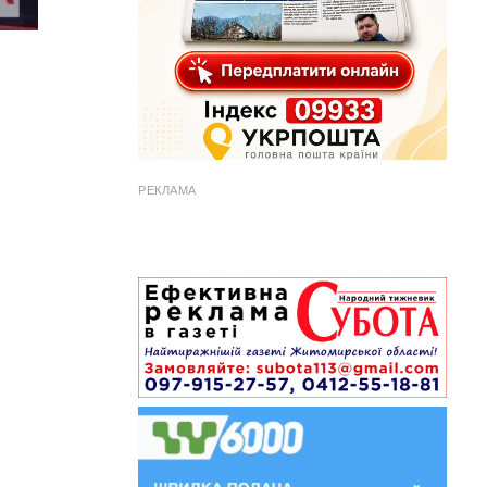
РЕКЛАМА