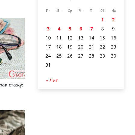
Пн
Вт
Ср
Чт
Пт
Сб
Нд
1
2
3
4
5
6
7
8
9
10
11
12
13
14
15
16
17
18
19
20
21
22
23
24
25
26
27
28
29
30
31
« Лип
рак стажу: