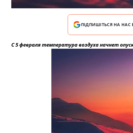
ПІДПИШІТЬСЯ НА НАС 
С 5 февраля температура воздуха начнет опус