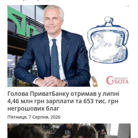
Голова ПриватБанку отримав у липні
4,46 млн грн зарплати та 653 тис. грн
негрошових благ
П’ятниця, 7 Серпня, 2026