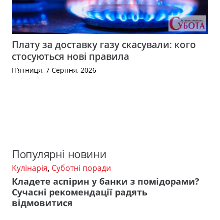
Плату за доставку газу скасували: кого
стосуються нові правила
П’ятниця, 7 Серпня, 2026
Популярні новини
Кулінарія
,
Суботні поради
Кладете аспірин у банки з помідорами?
Сучасні рекомендації радять
відмовитися