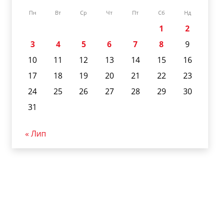
Пн
Вт
Ср
Чт
Пт
Сб
Нд
1
2
3
4
5
6
7
8
9
10
11
12
13
14
15
16
17
18
19
20
21
22
23
24
25
26
27
28
29
30
31
« Лип