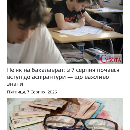
Не як на бакалаврат: з 7 серпня почався
вступ до аспірантури — що важливо
знати
П’ятниця, 7 Серпня, 2026