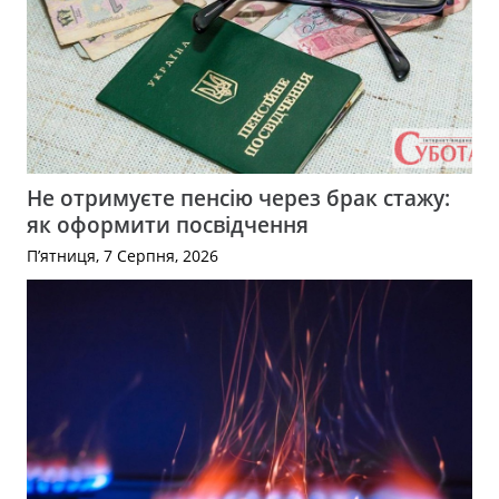
Не отримуєте пенсію через брак стажу:
як оформити посвідчення
П’ятниця, 7 Серпня, 2026