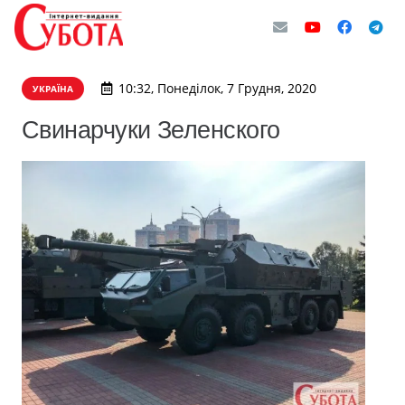
10:32, Понеділок, 7 Грудня, 2020
УКРАЇНА
Свинарчуки Зеленского