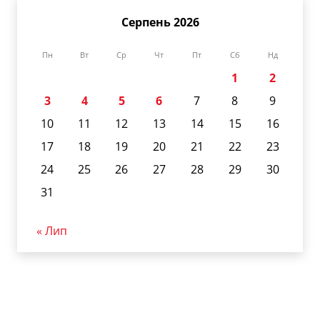
Серпень 2026
Пн
Вт
Ср
Чт
Пт
Сб
Нд
1
2
3
4
5
6
7
8
9
10
11
12
13
14
15
16
17
18
19
20
21
22
23
24
25
26
27
28
29
30
31
« Лип