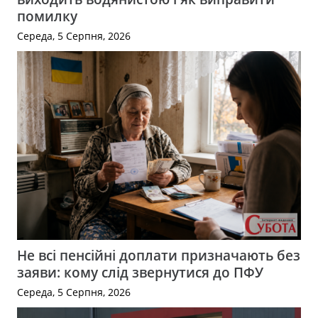
помилку
Середа, 5 Серпня, 2026
Не всі пенсійні доплати призначають без
заяви: кому слід звернутися до ПФУ
Середа, 5 Серпня, 2026