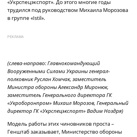
«Укрспецэкспорт». До этого многие годы
трудился под руководством Михаила Морозова
в группе «Istil».
РЕКЛАМА
(
слева-направо: Главнокомандующий
Вооруженными Силами Украины генерал-
полковник Руслан Хомчак, заместитель
Министра обороны Александр Миронюк,
заместитель Генерального директора ГК
«Укроборонпром» Михаил Морозов, Генеральный
директор ГК «Укрспецэкспорт» Вадим Ноздря)
Модель работы этих чиновников проста –
Генштаб заказывает, Министерство обороны