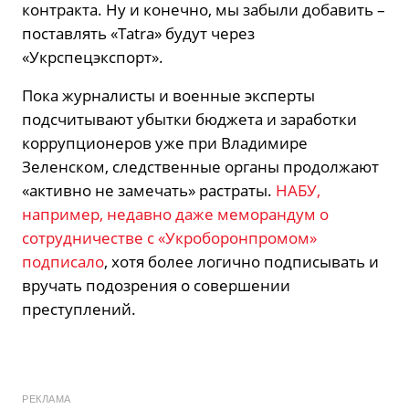
контракта. Ну и конечно, мы забыли добавить –
поставлять «Tatra» будут через
«Укрспецэкспорт».
Пока журналисты и военные эксперты
подсчитывают убытки бюджета и заработки
коррупционеров уже при Владимире
Зеленском, следственные органы продолжают
«активно не замечать» растраты.
НАБУ,
например, недавно даже меморандум о
сотрудничестве с «Укроборонпромом»
подписало
, хотя более логично подписывать и
вручать подозрения о совершении
преступлений.
РЕКЛАМА