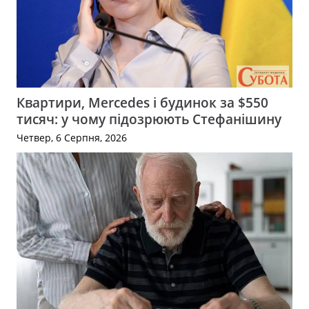
Квартири, Mercedes і будинок за $550
тисяч: у чому підозрюють Стефанішину
Четвер, 6 Серпня, 2026