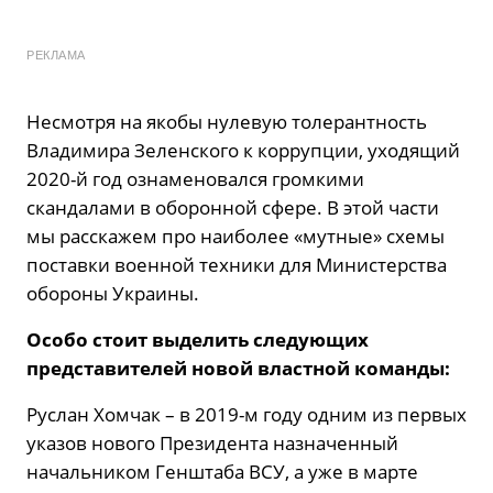
РЕКЛАМА
Несмотря на якобы нулевую толерантность
Владимира Зеленского к коррупции, уходящий
2020-й год ознаменовался громкими
скандалами в оборонной сфере. В этой части
мы расскажем про наиболее «мутные» схемы
поставки военной техники для Министерства
обороны Украины.
Особо стоит выделить следующих
представителей новой властной команды:
Руслан Хомчак – в 2019-м году одним из первых
указов нового Президента назначенный
начальником Генштаба ВСУ, а уже в марте