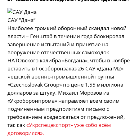
САУ “Дана”
Наиболее громкий оборонный скандал новой
власти – Генштаб в течении года блокировал
завершение испытаний и принятие на
вооружение отечественных самоходок
НАТОвского калибра «Богдана», чтобы в ноябре
вставить в Гособоронзаказ 26 САУ «Дана М2»
чешской военно-промышленной группы
«Czechoslovak Group» по цене 1,55 миллиона
долларов за штуку. Михаил Морозов из
«Укроборонпрома» направляет всем своим
подчиненным предприятиям письмо с
требованием воздержаться от предложений,
так как
«Укрспецэкспорт» уже «обо всём
договорился».