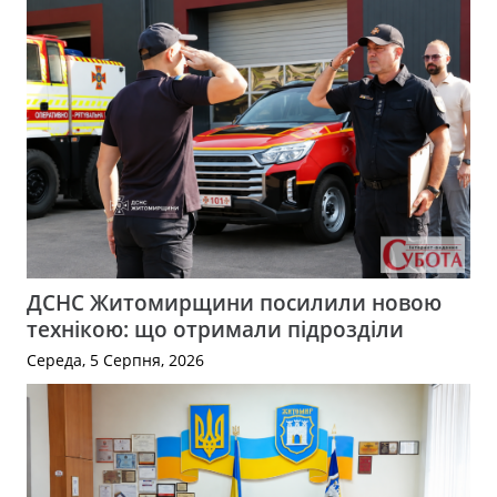
ДСНС Житомирщини посилили новою
технікою: що отримали підрозділи
Середа, 5 Серпня, 2026