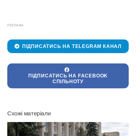
РЕКЛАМА
ПІДПИСАТИСЬ НА TELEGRAM КАНАЛ
ПІДПИСАТИСЬ НА FACEBOOK
СПІЛЬНОТУ
Схожі матеріали