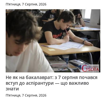
П’ятниця, 7 Серпня, 2026
Не як на бакалаврат: з 7 серпня почався
вступ до аспірантури — що важливо
знати
П’ятниця, 7 Серпня, 2026