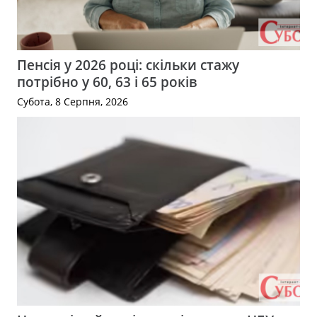
Пенсія у 2026 році: скільки стажу
потрібно у 60, 63 і 65 років
Субота, 8 Серпня, 2026