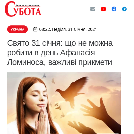
08:22, Неділя, 31 Січня, 2021
УКРАЇНА
Свято 31 січня: що не можна
робити в день Афанасія
Ломиноса, важливі прикмети