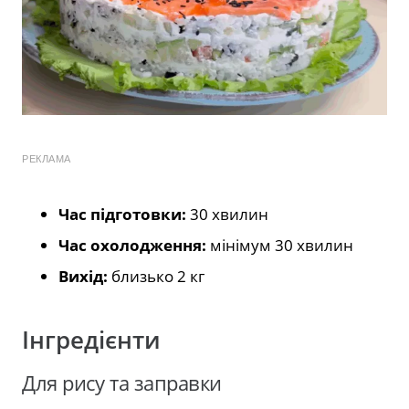
РЕКЛАМА
Час підготовки:
30 хвилин
Час охолодження:
мінімум 30 хвилин
Вихід:
близько 2 кг
Інгредієнти
Для рису та заправки