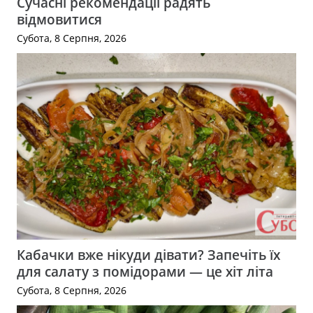
Сучасні рекомендації радять
відмовитися
Субота, 8 Серпня, 2026
Кабачки вже нікуди дівати? Запечіть їх
для салату з помідорами — це хіт літа
Субота, 8 Серпня, 2026