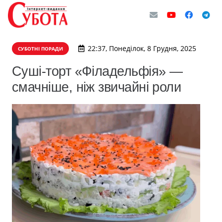
22:37, Понеділок, 8 Грудня, 2025
СУБОТНІ ПОРАДИ
Суші-торт «Філадельфія» —
смачніше, ніж звичайні роли