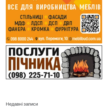
Недавні записи