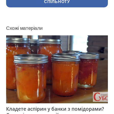
СПІЛЬНОТУ
Схожі матеріали
Кладете аспірин у банки з помідорами?