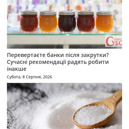
Перевертаєте банки після закрутки?
Сучасні рекомендації радять робити
інакше
Субота, 8 Серпня, 2026