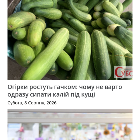
Огірки ростуть гачком: чому не варто
одразу сипати калій під кущі
Субота, 8 Серпня, 2026