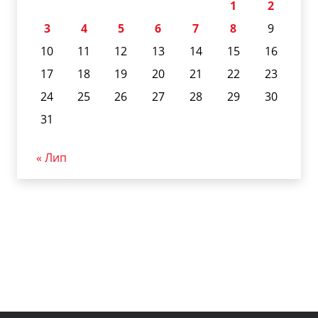
1
2
3
4
5
6
7
8
9
10
11
12
13
14
15
16
17
18
19
20
21
22
23
24
25
26
27
28
29
30
31
« Лип