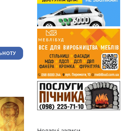
ЬНОТУ
Недавні записи