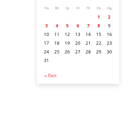
Пн
Вт
Ср
Чт
Пт
Сб
Нд
1
2
3
4
5
6
7
8
9
10
11
12
13
14
15
16
17
18
19
20
21
22
23
24
25
26
27
28
29
30
31
« Лип