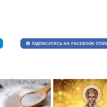
ПІДПИСАТИСЬ НА FACEBOOK СПІЛ