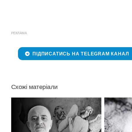
РЕКЛАМА
ПІДПИСАТИСЬ НА TELEGRAM КАНАЛ
Схожі матеріали