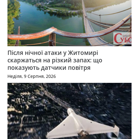
Після нічної атаки у Житомирі
скаржаться на різкий запах: що
показують датчики повітря
Неділя, 9 Серпня, 2026