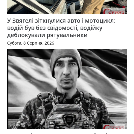
У Звягелі зіткнулися авто і мотоцикл:
водій був без свідомості, водійку
деблокували рятувальники
Субота, 8 Серпня, 2026