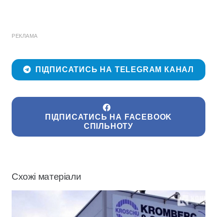
РЕКЛАМА
ПІДПИСАТИСЬ НА TELEGRAM КАНАЛ
ПІДПИСАТИСЬ НА FACEBOOK
СПІЛЬНОТУ
Схожі матеріали