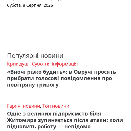
Субота, 8 Серпня, 2026
Популярні новини
Крик душі
,
Суботня інформація
«Вночі різко будить»: в Овручі просять
прибрати голосові повідомлення про
повітряну тривогу
Гарячі новини
,
Топ новини
Одне з великих підприємств біля
Житомира зупиняється після атаки: коли
відновить роботу — невідомо