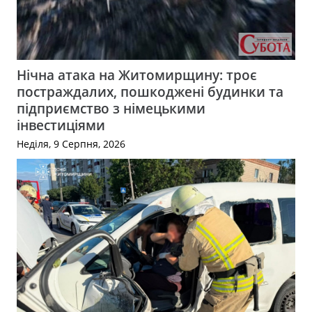
Нічна атака на Житомирщину: троє
постраждалих, пошкоджені будинки та
підприємство з німецькими
інвестиціями
Неділя, 9 Серпня, 2026