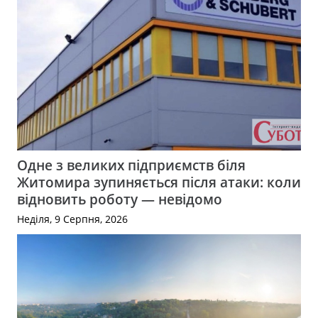
Одне з великих підприємств біля
Житомира зупиняється після атаки: коли
відновить роботу — невідомо
Неділя, 9 Серпня, 2026