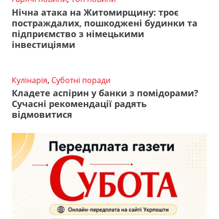
Нічна атака на Житомирщину: троє
постраждалих, пошкоджені будинки та
підприємство з німецькими
інвестиціями
Кулінарія
,
Суботні поради
Кладете аспірин у банки з помідорами?
Сучасні рекомендації радять
відмовитися