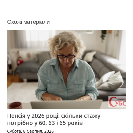
Схожі матеріали
Пенсія у 2026 році: скільки стажу
потрібно у 60, 63 і 65 років
Субота, 8 Серпня, 2026