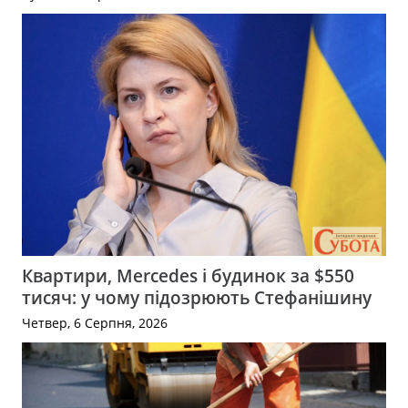
Квартири, Mercedes і будинок за $550
тисяч: у чому підозрюють Стефанішину
Четвер, 6 Серпня, 2026