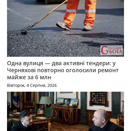
Одна вулиця — два активні тендери: у
Черняхові повторно оголосили ремонт
майже за 6 млн
Вівторок, 4 Серпня, 2026