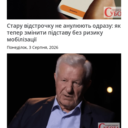
Стару відстрочку не анулюють одразу: як
тепер змінити підставу без ризику
мобілізації
Понеділок, 3 Серпня, 2026