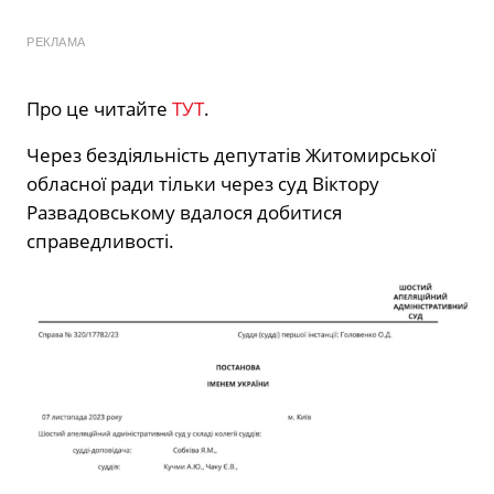
РЕКЛАМА
Про це читайте
ТУТ
.
Через бездіяльність депутатів Житомирської
обласної ради тільки через суд Віктору
Развадовському вдалося добитися
справедливості.