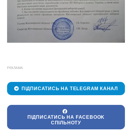
РЕКЛАМА
ПІДПИСАТИСЬ НА TELEGRAM КАНАЛ
ПІДПИСАТИСЬ НА FACEBOOK
СПІЛЬНОТУ