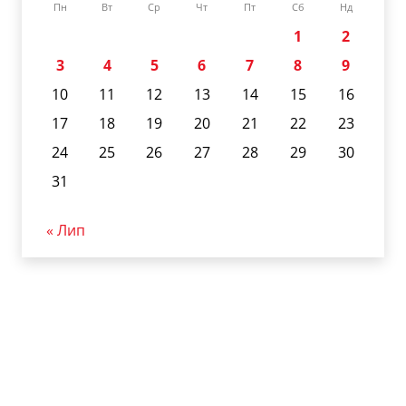
Пн
Вт
Ср
Чт
Пт
Сб
Нд
1
2
3
4
5
6
7
8
9
10
11
12
13
14
15
16
17
18
19
20
21
22
23
24
25
26
27
28
29
30
31
« Лип