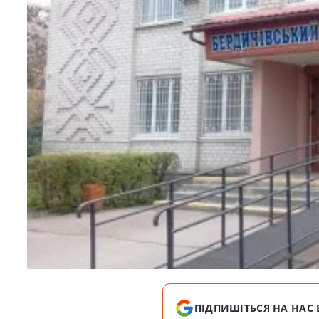
ПІДПИШІТЬСЯ НА НАС 