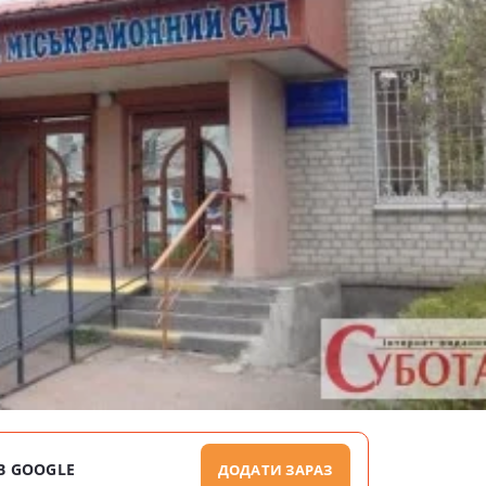
В GOOGLE
ДОДАТИ ЗАРАЗ