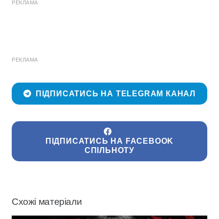
РЕКЛАМА
РЕКЛАМА
ПІДПИСАТИСЬ НА TELEGRAM КАНАЛ
ПІДПИСАТИСЬ НА FACEBOOK
СПІЛЬНОТУ
Схожі матеріали