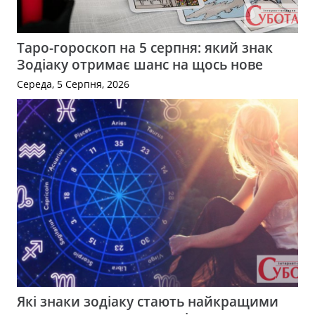
Таро-гороскоп на 5 серпня: який знак
Зодіаку отримає шанс на щось нове
Середа, 5 Серпня, 2026
Які знаки зодіаку стають найкращими