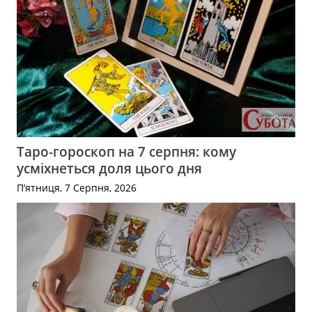
Таро-гороскоп на 7 серпня: кому
усміхнеться доля цього дня
П’ятниця, 7 Серпня, 2026