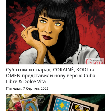
Суботній хіт-парад: COKAINÉ, KODI та
OMEN представили нову версію Cuba
Libre & Dolce Vita
П’ятниця, 7 Серпня, 2026