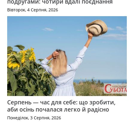
подругами: чотири вдалі поєднання
Вівторок, 4 Серпня, 2026
Серпень — час для себе: що зробити,
аби осінь почалася легко й радісно
Понеділок, 3 Серпня, 2026