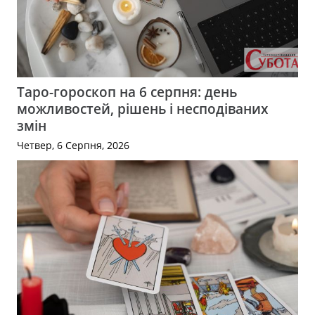
Таро-гороскоп на 6 серпня: день
можливостей, рішень і несподіваних
змін
Четвер, 6 Серпня, 2026