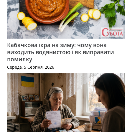
Кабачкова ікра на зиму: чому вона
виходить водянистою і як виправити
помилку
Середа, 5 Серпня, 2026