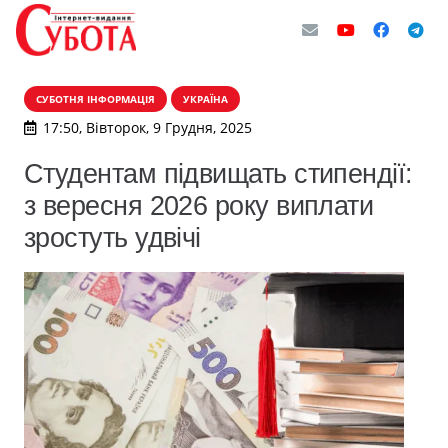
СУБОТНЯ ІНФОРМАЦІЯ
УКРАЇНА
17:50, Вівторок, 9 Грудня, 2025
Студентам підвищать стипендії:
з вересня 2026 року виплати
зростуть удвічі