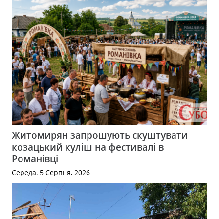
Житомирян запрошують скуштувати
козацький куліш на фестивалі в
Романівці
Середа, 5 Серпня, 2026