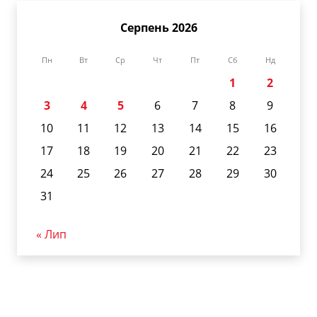
Серпень 2026
Пн
Вт
Ср
Чт
Пт
Сб
Нд
1
2
3
4
5
6
7
8
9
10
11
12
13
14
15
16
17
18
19
20
21
22
23
24
25
26
27
28
29
30
31
« Лип