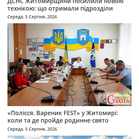
ДСНС Житомирщини посилили новою
технікою: що отримали підрозділи
Середа, 5 Серпня, 2026
«Полісся. Вареник FEST» у Житомирі:
коли та де пройде родинне свято
Середа, 5 Серпня, 2026