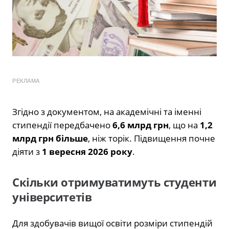
РЕКЛАМА
Згідно з документом, на академічні та іменні
стипендії передбачено
6,6 млрд грн
, що на
1,2
млрд грн більше
, ніж торік. Підвищення почне
діяти з
1 вересня 2026 року
.
Скільки отримуватимуть студенти
університетів
Для здобувачів вищої освіти розміри стипендій