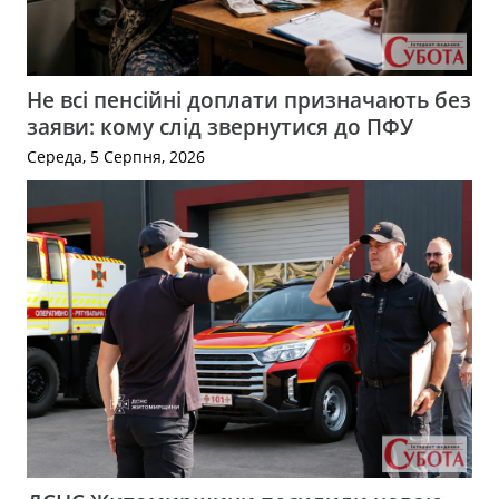
Не всі пенсійні доплати призначають без
заяви: кому слід звернутися до ПФУ
Середа, 5 Серпня, 2026