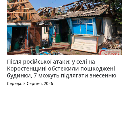
Після російської атаки: у селі на
Коростенщині обстежили пошкоджені
будинки, 7 можуть підлягати знесенню
Середа, 5 Серпня, 2026