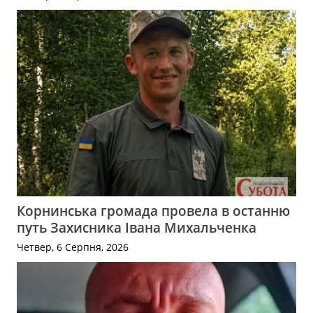
Корнинська громада провела в останню
путь Захисника Івана Михальченка
Четвер, 6 Серпня, 2026