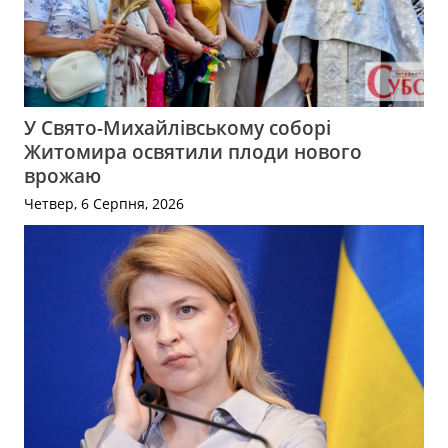
У Свято-Михайлівському соборі
Житомира освятили плоди нового
врожаю
Четвер, 6 Серпня, 2026