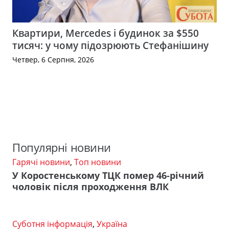
Квартири, Mercedes і будинок за $550
тисяч: у чому підозрюють Стефанішину
Четвер, 6 Серпня, 2026
Популярні новини
Гарячі новини
,
Топ новини
У Коростенському ТЦК помер 46-річний
чоловік після проходження ВЛК
Суботня інформація
,
Україна