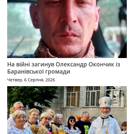
На війні загинув Олександр Окончик із
Баранівської громади
Четвер, 6 Серпня, 2026