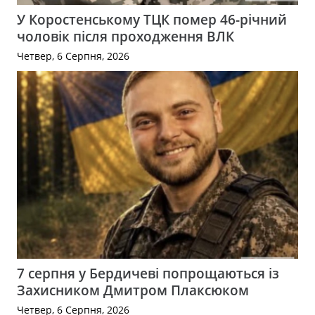
У Коростенському ТЦК помер 46-річний
чоловік після проходження ВЛК
Четвер, 6 Серпня, 2026
7 серпня у Бердичеві попрощаються із
Захисником Дмитром Плаксюком
Четвер, 6 Серпня, 2026