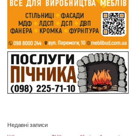
Недавні записи