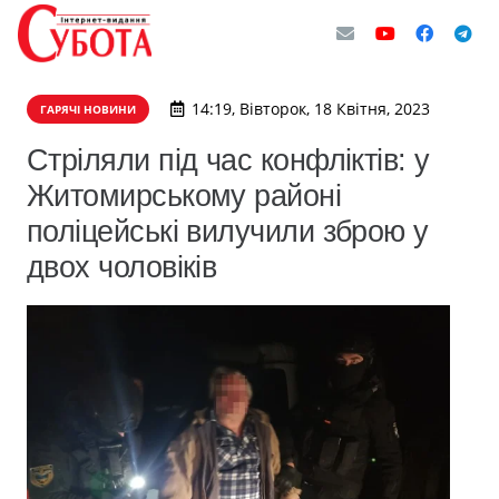
14:19, Вівторок, 18 Квітня, 2023
ГАРЯЧІ НОВИНИ
Стріляли під час конфліктів: у
Житомирському районі
поліцейські вилучили зброю у
двох чоловіків