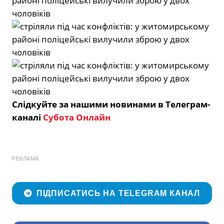
Слідкуйте за нашими новинами в Телеграм-
каналі
Субота Онлайн
РЕКЛАМА
ПІДПИСАТИСЬ НА TELEGRAM КАНАЛ