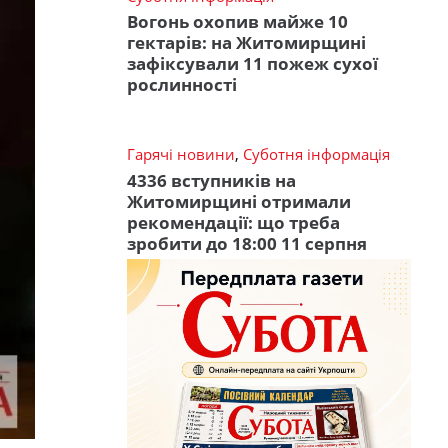
Вогонь охопив майже 10
гектарів: на Житомирщині
зафіксували 11 пожеж сухої
рослинності
Гарячі новини
,
Суботня інформація
4336 вступників на
Житомирщині отримали
рекомендації: що треба
зробити до 18:00 11 серпня