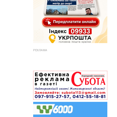
РЕКЛАМА