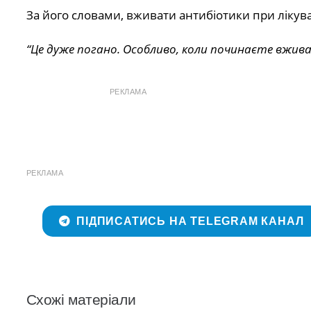
За його словами, вживати антибіотики при лікув
“Це дуже погано. Особливо, коли починаєте вжива
РЕКЛАМА
РЕКЛАМА
ПІДПИСАТИСЬ НА TELEGRAM КАНАЛ
Схожі матеріали