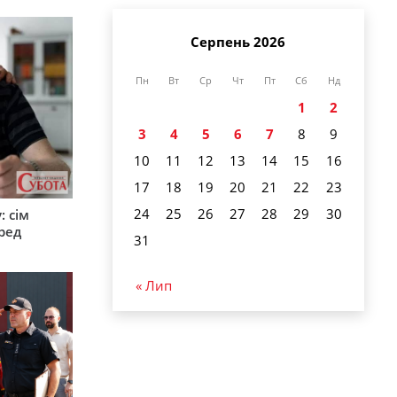
Серпень 2026
Пн
Вт
Ср
Чт
Пт
Сб
Нд
1
2
3
4
5
6
7
8
9
10
11
12
13
14
15
16
17
18
19
20
21
22
23
24
25
26
27
28
29
30
: сім
ред
31
« Лип