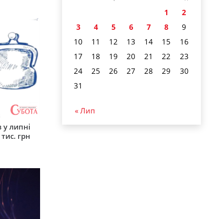
1
2
3
4
5
6
7
8
9
10
11
12
13
14
15
16
17
18
19
20
21
22
23
24
25
26
27
28
29
30
31
« Лип
 у липні
 тис. грн