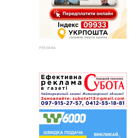
РЕКЛАМА