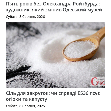
П’ять років без Олександра Ройтбурда:
художник, який змінив Одеський музей
Субота, 8 Серпня, 2026
Сіль для закруток: чи справді Е536 псує
огірки та капусту
Субота, 8 Серпня, 2026