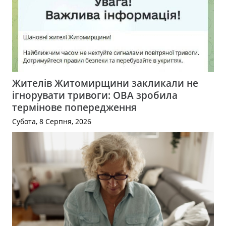
Жителів Житомирщини закликали не
ігнорувати тривоги: ОВА зробила
термінове попередження
Субота, 8 Серпня, 2026