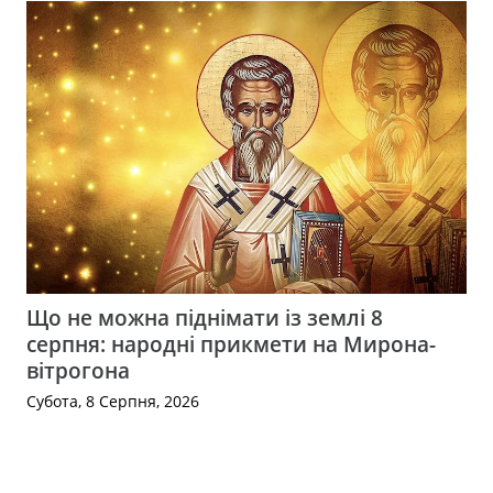
Що не можна піднімати із землі 8
серпня: народні прикмети на Мирона-
вітрогона
Субота, 8 Серпня, 2026