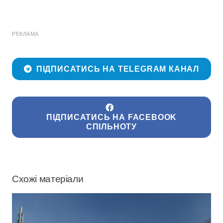
РЕКЛАМА
ПІДПИСАТИСЬ НА TELEGRAM КАНАЛ
ПІДПИСАТИСЬ НА FACEBOOK
СПІЛЬНОТУ
Схожі матеріали