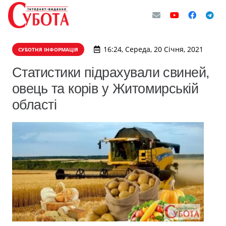
16:24, Середа, 20 Січня, 2021
СУБОТНЯ ІНФОРМАЦІЯ
Статистики підрахували свиней,
овець та корів у Житомирській
області