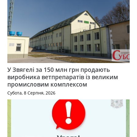
У Звягелі за 150 млн грн продають
виробника ветпрепаратів із великим
промисловим комплексом
Субота, 8 Серпня, 2026