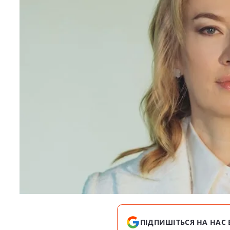
ПІДПИШІТЬСЯ НА НАС 