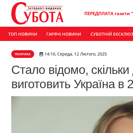
ПЕРЕДПЛАТА газети 
ТОП НОВИНИ
ГАРЯЧІ НОВИНИ
СУБОТНІЙ ЕКСКЛЮ
14:10, Середа, 12 Лютого, 2025
ПОЛІТИКА
Стало відомо, скільки
виготовить Україна в 