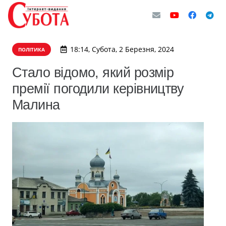
18:14, Субота, 2 Березня, 2024
ПОЛІТИКА
Стало відомо, який розмір
премії погодили керівництву
Малина