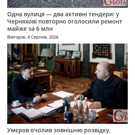
Одна вулиця — два активні тендери: у
Черняхові повторно оголосили ремонт
майже за 6 млн
Вівторок, 4 Серпня, 2026
Умєров очолив зовнішню розвідку,