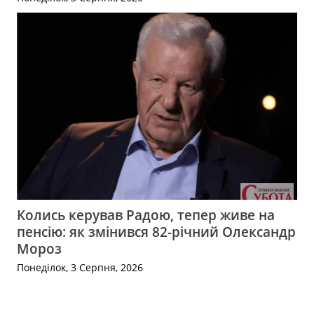
Колись керував Радою, тепер живе на
пенсію: як змінився 82-річний Олександр
Мороз
Понеділок, 3 Серпня, 2026