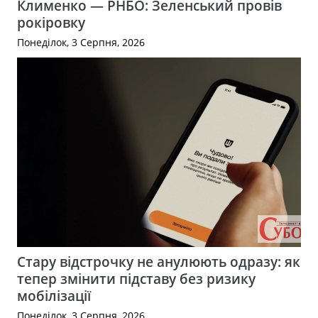
Клименко — РНБО: Зеленський провів
рокіровку
Понеділок, 3 Серпня, 2026
Стару відстрочку не анулюють одразу: як
тепер змінити підставу без ризику
мобілізації
Понеділок, 3 Серпня, 2026