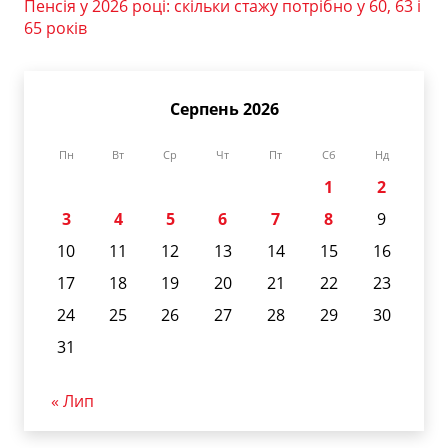
Пенсія у 2026 році: скільки стажу потрібно у 60, 63 і
65 років
Серпень 2026
Пн
Вт
Ср
Чт
Пт
Сб
Нд
1
2
3
4
5
6
7
8
9
10
11
12
13
14
15
16
17
18
19
20
21
22
23
24
25
26
27
28
29
30
31
« Лип