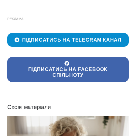
РЕКЛАМА
ПІДПИСАТИСЬ НА TELEGRAM КАНАЛ
ПІДПИСАТИСЬ НА FACEBOOK
СПІЛЬНОТУ
Схожі матеріали