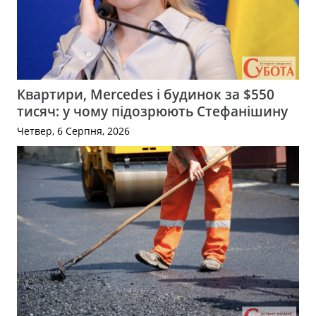
Квартири, Mercedes і будинок за $550
тисяч: у чому підозрюють Стефанішину
Четвер, 6 Серпня, 2026